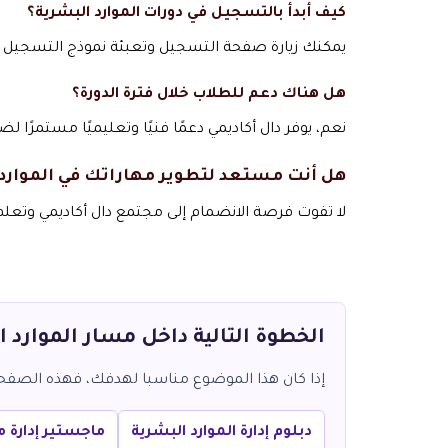
كيف أبدأ بالتسجيل في دورات الموارد البشرية؟
يمكنك زيارة صفحة التسجيل وتعبئة نموذج التسجيل 
هل هناك دعم للطلاب خلال فترة الدورة؟
نعم، يوفر دال أكاديمي دعمًا فنيًا وتعليميًا مستمرًا ل
هل أنت مستعد لتطوير مهاراتك في الموارد
لا تفوت فرصة الانضمام إلى مجتمع دال أكاديمي وتعلم 
الخطوة التالية داخل مسار الموارد 
إذا كان هذا الموضوع مناسبا لهدفك، فهذه الصفحات 
دبلوم إدارة الموارد البشرية
ماجستير إدارة م