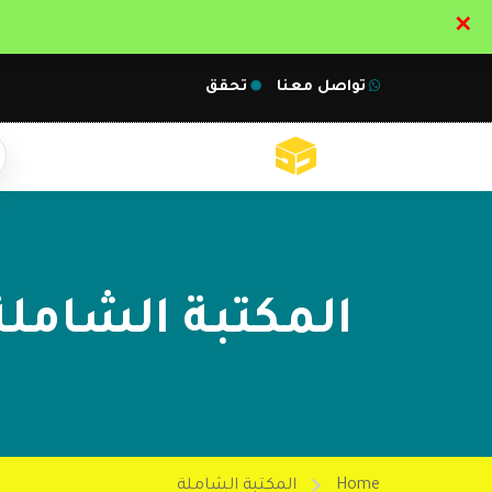
✕
تواصل معنا
تحقق
المكتبة الشاملة
Home
المكتبة الشاملة