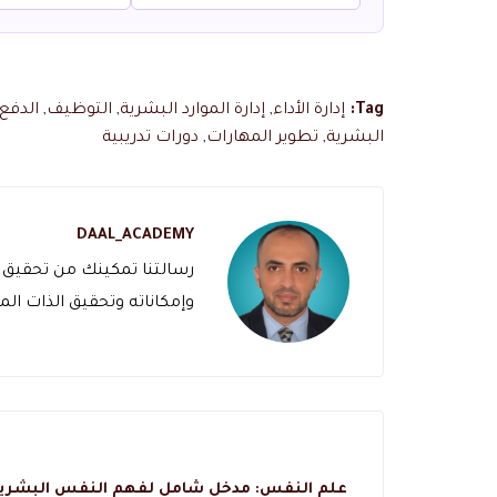
Tag:
إدارة الأداء
,
إدارة الموارد البشرية
,
التوظيف
,
الدفع 
البشرية
,
تطوير المهارات
,
دورات تدريبية
DAAL_ACADEMY
رسالتنا تمكينك من تحقيق 
وإمكاناته وتحقيق الذات الم
علم النفس: مدخل شامل لفهم النفس البشرية و