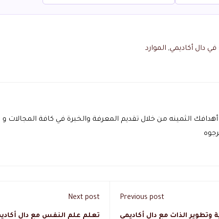
في دال أكاديمي
,
الموارد
أهدافك الثمينه من خلال تقديم المعرفة والخبرة في كافة المجالات 
رجوه
Next post
Previous post
تطوير الذات مع دال أكاديمي
تعلم علم النفس مع دال أكاد