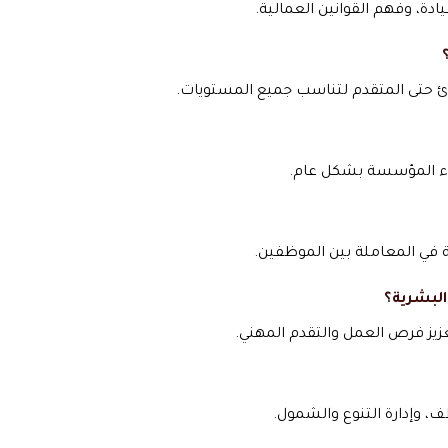
ادة، وفهم القوانين العمالية.
دئ حتى المتقدم لتناسب جميع المستويات.
اء المؤسسة بشكل عام.
ة في المعاملة بين الموظفين.
البشرية؟
يز فرص العمل والتقدم المهني.
ف، وإدارة التنوع والشمول.