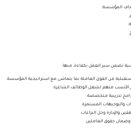
هداف المؤسسة.
.
.
.
يسية تضمن سير العمل بكفاءة، منها:
ستقبلية من القوى العاملة بما يتماشى مع استراتيجية المؤسسة.
 الأنسب منهم لشغل الوظائف الشاغرة.
رامج تدريبية متخصصة.
ات والتوجيهات المستمرة.
ين والإدارة وحل النزاعات.
وضمان حقوق العاملين.