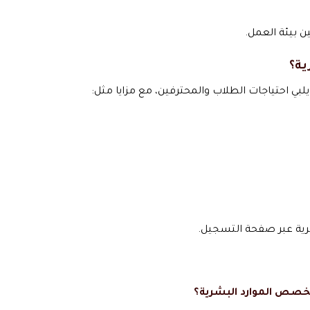
 بيئة العمل.
ية؟
لبي احتياجات الطلاب والمحترفين، مع مزايا مثل:
شرية عبر صفحة التسجيل.
تخصص الموارد البشرية؟