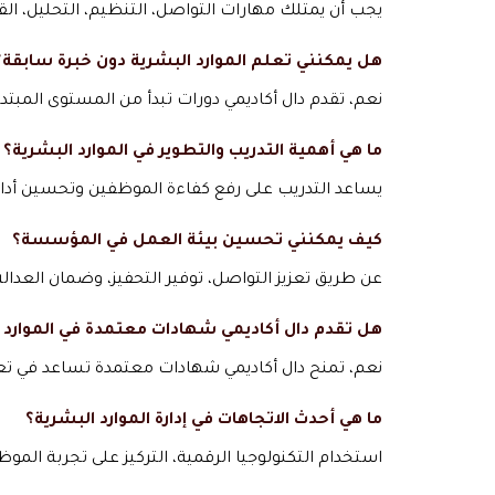
يجب أن يمتلك مهارات التواصل، التنظيم، التحليل، القي
هل يمكنني تعلم الموارد البشرية دون خبرة سابقة؟
نعم، تقدم دال أكاديمي دورات تبدأ من المستوى المبت
ما هي أهمية التدريب والتطوير في الموارد البشرية؟
يساعد التدريب على رفع كفاءة الموظفين وتحسين أد
كيف يمكنني تحسين بيئة العمل في المؤسسة؟
عن طريق تعزيز التواصل، توفير التحفيز، وضمان العدال
هل تقدم دال أكاديمي شهادات معتمدة في الموارد 
نعم، تمنح دال أكاديمي شهادات معتمدة تساعد في تعز
ما هي أحدث الاتجاهات في إدارة الموارد البشرية؟
استخدام التكنولوجيا الرقمية، التركيز على تجربة الموظ