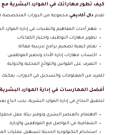
كيف تطور مهاراتك في الموارد البشرية مع د
تقدم
دال أكاديمي
مجموعة من الدورات المتخصصة في ا
فهم أحدث المفاهيم والتقنيات في إدارة الموارد ال
تطوير مهارات التوظيف واختيار الكفاءات.
تعلم كيفية تصميم برامج تدريبية فعالة.
اكتساب مهارات إدارة الأداء وتحفيز الموظفين.
التعرف على القوانين واللوائح المحلية والدولية.
للمزيد من المعلومات والتسجيل في الدورات، يمكنك زيا
أفضل الممارسات في إدارة الموارد البشرية
لتحقيق النجاح في إدارة الموارد البشرية، يجب اتباع ب
الاهتمام بالعنصر البشري وتوفير بيئة عمل محفزة.
الشفافية في التواصل مع الموظفين والإدارة.
استخدام التكنولوجيا الحديثة لتسهيل عمليات الموا