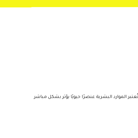
تبر الموارد البشرية عنصرًا حيويًا يؤثر بشكل مباشر