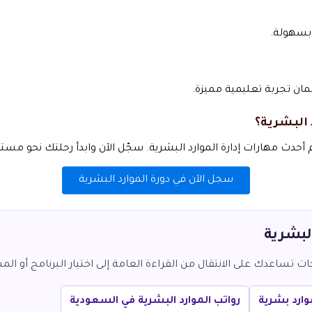
بسهولة.
ضمان تجربة تعليمية مميزة.
 البشرية؟
أحدث مهارات إدارة الموارد البشرية. سجّل الآن وابدأ رحلتك نحو مست
سجل الآن في دورة الموارد البشرية
البشرية
تساعدك على الانتقال من القراءة العامة إلى اختيار البرنامج أو المس
وارد بشرية
رواتب الموارد البشرية في السعودية