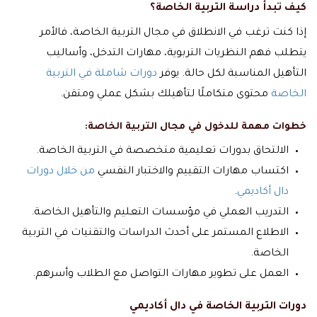
كيف تبدأ دراسة التربية الخاصة؟
إذا كنت ترغب في الانطلاق في مجال التربية الخاصة، فالأمر
يتطلب فهم النظريات التربوية، مهارات التدخل، وأساليب
التأهيل المناسبة لكل حالة. يوفر
دورات شاملة في التربية
الخاصة
محتوى متكاملًا لتأهيلك بشكل عملي ومتقن.
خطوات مهمة للدخول في مجال التربية الخاصة:
الالتحاق بدورات تعليمية متخصصة في التربية الخاصة.
اكتساب مهارات التقييم والاختبار النفسي
من خلال دورات
دال أكاديمي
.
التدريب العملي في مؤسسات التعليم والتأهيل الخاصة.
الاطلاع المستمر على أحدث الدراسات والتقنيات في التربية
الخاصة.
العمل على تطوير مهارات التواصل مع الطلاب وأسرهم.
دورات التربية الخاصة في دال أكاديمي