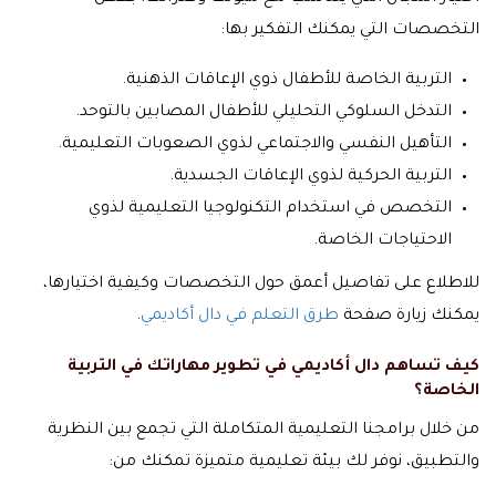
التخصصات التي يمكنك التفكير بها:
التربية الخاصة للأطفال ذوي الإعاقات الذهنية.
التدخل السلوكي التحليلي للأطفال المصابين بالتوحد.
التأهيل النفسي والاجتماعي لذوي الصعوبات التعليمية.
التربية الحركية لذوي الإعاقات الجسدية.
التخصص في استخدام التكنولوجيا التعليمية لذوي
الاحتياجات الخاصة.
للاطلاع على تفاصيل أعمق حول التخصصات وكيفية اختيارها،
يمكنك زيارة صفحة
طرق التعلم في دال أكاديمي
.
كيف تساهم دال أكاديمي في تطوير مهاراتك في التربية
الخاصة؟
من خلال برامجنا التعليمية المتكاملة التي تجمع بين النظرية
والتطبيق، نوفر لك بيئة تعليمية متميزة تمكنك من: