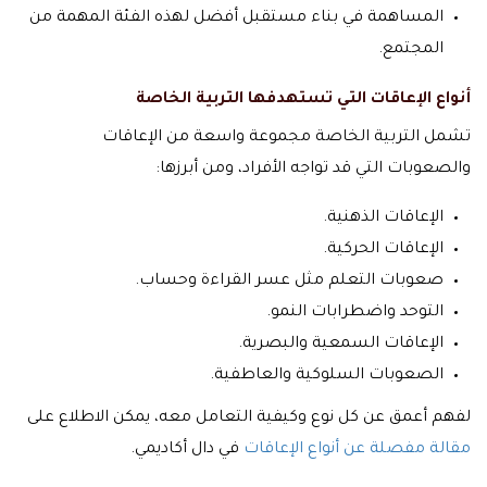
المساهمة في بناء مستقبل أفضل لهذه الفئة المهمة من
المجتمع.
أنواع الإعاقات التي تستهدفها التربية الخاصة
تشمل التربية الخاصة مجموعة واسعة من الإعاقات
والصعوبات التي قد تواجه الأفراد، ومن أبرزها:
الإعاقات الذهنية.
الإعاقات الحركية.
صعوبات التعلم مثل عسر القراءة وحساب.
التوحد واضطرابات النمو.
الإعاقات السمعية والبصرية.
الصعوبات السلوكية والعاطفية.
لفهم أعمق عن كل نوع وكيفية التعامل معه، يمكن الاطلاع على
مقالة مفصلة عن أنواع الإعاقات
في دال أكاديمي.