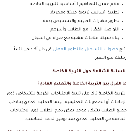
فهم عميق للمفاهيم الأساسية للتربية الخاصة.
تطبيق أساليب تربوية حديثة ومجربة.
تطوير مهارات التقييم والتشخيص بدقة.
التواصل الفعّال مع الطلاب وأسرهم.
بناء شبكة علاقات مهنية مع خبراء في المجال.
اتبع
خطوات التسجيل والتطوير المهني
في دال أكاديمي لتبدأ
رحلتك نحو التميز.
الأسئلة الشائعة حول التربية الخاصة
ما الفرق بين التربية الخاصة والتعليم العادي؟
التربية الخاصة تركز على تلبية الاحتياجات الفردية للأشخاص ذوي
الإعاقات أو الصعوبات التعليمية، بينما التعليم العادي يخاطب
جميع الطلاب بشكل موحد. يمكن دمج الطلاب ذوي الاحتياجات
الخاصة في التعليم العادي بعد توفير الدعم المناسب.