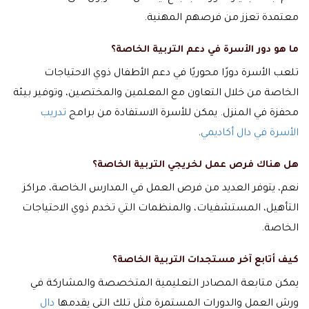
معتمدة تعزز من فرصهم المهنية.
ما هو دور الأسرة في دعم التربية الخاصة؟
تلعب الأسرة دورًا محوريًا في دعم الأطفال ذوي الاحتياجات
الخاصة من خلال التعاون مع المعلمين والمختصين، وتوفير بيئة
محفزة في المنزل. يمكن للأسرة الاستفادة من برامج
تدريب
الأسرة في دال أكاديمي
.
هل هناك فرص عمل لخريجي التربية الخاصة؟
نعم، يتوفر العديد من فرص العمل في المدارس الخاصة، مراكز
التأهيل، المستشفيات، والمنظمات التي تخدم ذوي الاحتياجات
الخاصة.
كيف أتابع آخر مستجدات التربية الخاصة؟
يمكن متابعة المصادر التعليمية المتخصصة والمشاركة في
ورش العمل والدورات المستمرة مثل تلك التي يقدمها
دال