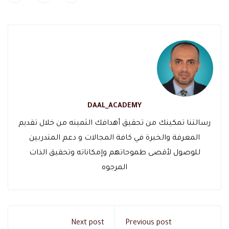
DAAL_ACADEMY
رسالتنا تمكينك من تحقيق أهدافك الثمينه من خلال تقديم
المعرفة والخبرة في كافة المجالات و دعم المتدربين
للوصول لأقصى طموحاتهم وإمكاناته وتحقيق الذات
المرجوه
Next post
Previous post