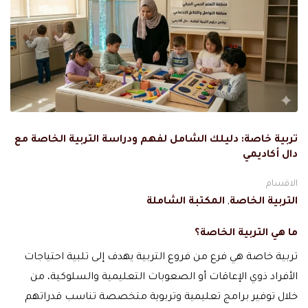
تربية خاصة: دليلك الشامل لفهم ودراسة التربية الخاصة مع
دال أكاديمي
الاقسام
التربية الخاصة
,
المكتبة الشاملة
ما هي التربية الخاصة؟
تربية خاصة هي فرع من فروع التربية يهدف إلى تلبية احتياجات
الأفراد ذوي الإعاقات أو الصعوبات التعليمية والسلوكية، من
خلال توفير برامج تعليمية وتربوية متخصصة تناسب قدراتهم