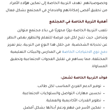
وخصوصياتهم. تهدف التربية الخاصة إلى تمكين هؤلاء الأفراد
من تحقيق أقصى إمكاناتهم والاندماج في المجتمع بشكل فعال.
أهمية التربية الخاصة في المجتمع
تلعب التربية الخاصة دورًا محوريًا في بناء مجتمع متوازن
وشامل، حيث تتيح لكل فرد فرصة للتعلم والتطور بغض النظر
عن تحدياته الشخصية. من خلال هذا النوع من التربية، يتم تعزيز
دمج ذوي الاحتياجات الخاصة
في المدارس والبيئات التعليمية
المختلفة، مما يساهم في تقليل الفجوات الاجتماعية وتحقيق
المساواة.
فوائد التربية الخاصة تشمل:
توفير الدعم الفردي المناسب لكل طالب.
تحسين مهارات التواصل والسلوكيات الاجتماعية.
تطوير القدرات الأكاديمية والعملية.
تمكين الأسر من فهم ودعم أبنائها بشكل أفضل.