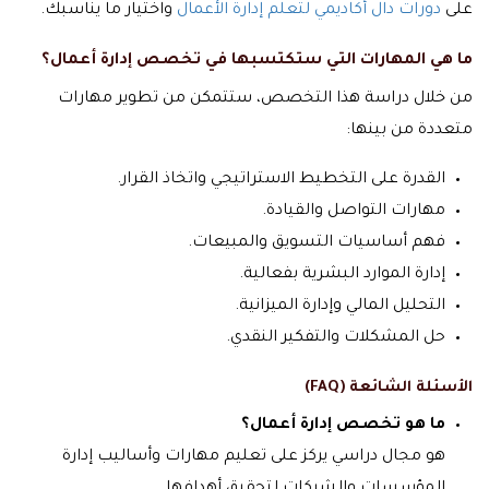
على
دورات دال أكاديمي لتعلم إدارة الأعمال
واختيار ما يناسبك.
ما هي المهارات التي ستكتسبها في تخصص إدارة أعمال؟
من خلال دراسة هذا التخصص، ستتمكن من تطوير مهارات
متعددة من بينها:
القدرة على التخطيط الاستراتيجي واتخاذ القرار.
مهارات التواصل والقيادة.
فهم أساسيات التسويق والمبيعات.
إدارة الموارد البشرية بفعالية.
التحليل المالي وإدارة الميزانية.
حل المشكلات والتفكير النقدي.
الأسئلة الشائعة (FAQ)
ما هو تخصص إدارة أعمال؟
هو مجال دراسي يركز على تعليم مهارات وأساليب إدارة