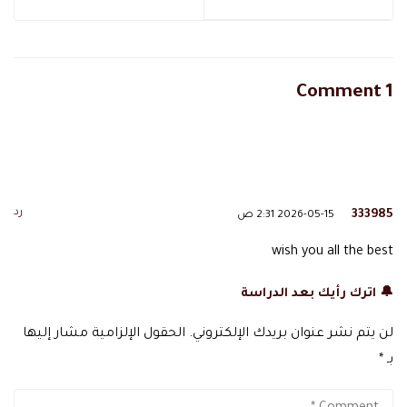
1 Comment
رد
333985
2026-05-15 2:31 ص
wish you all the best
🔔 اترك رأيك بعد الدراسة
لن يتم نشر عنوان بريدك الإلكتروني.
الحقول الإلزامية مشار إليها
بـ
*