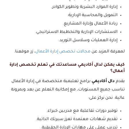
إدارة الموارد البشرية وتطوير الكوادر.
التمويل والمحاسبة الإدارية.
ريادة الأعمال وإدارة المشاريع.
الاستشارات الإدارية والتخطيط الاستراتيجي.
إدارة العمليات وسلاسل التوريد.
لمعرفة المزيد عن
مجالات تخصص إدارة الأعمال
، زر موقعنا.
كيف يمكن لدال أكاديمي مساعدتك في تعلم تخصص إدارة
أعمال؟
يقدم
دال أكاديمي
برامج تعليمية متخصصة في إدارة الأعمال
تناسب جميع المستويات، مع إمكانية التعلم عن بعد وبمرونة
عالية. نحن نركز على:
توفير دورات تفاعلية مع مدربين خبراء.
تقديم شهادات معتمدة تعزز سيرتك الذاتية.
تدريب عملي على مهارات الإدارة الحقيقية.