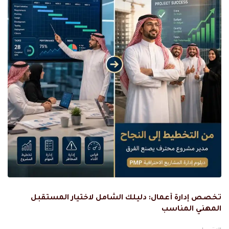
تخصص إدارة أعمال: دليلك الشامل لاختيار المستقبل
المهني المناسب