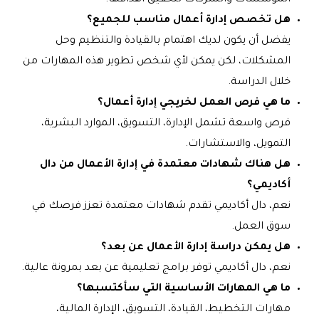
المؤسسات والشركات لتحقيق أهدافها.
هل تخصص إدارة أعمال مناسب للجميع؟
يفضل أن يكون لديك اهتمام بالقيادة والتنظيم وحل
المشكلات، لكن يمكن لأي شخص تطوير هذه المهارات من
خلال الدراسة.
ما هي فرص العمل لخريجي إدارة أعمال؟
فرص واسعة تشمل الإدارة، التسويق، الموارد البشرية،
التمويل، والاستشارات.
هل هناك شهادات معتمدة في إدارة الأعمال من دال
أكاديمي؟
نعم، دال أكاديمي تقدم شهادات معتمدة تعزز فرصك في
سوق العمل.
هل يمكن دراسة إدارة الأعمال عن بعد؟
نعم، دال أكاديمي توفر برامج تعليمية عن بعد بمرونة عالية.
ما هي المهارات الأساسية التي سأكتسبها؟
مهارات التخطيط، القيادة، التسويق، الإدارة المالية،