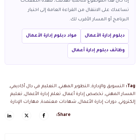
إذا كان هذا الموضوع مناسبا لهدفك، فهذه الصفحات
تساعدك على الانتقال من القراءة العامة إلى اختيار
البرنامج أو المسار الأقرب لك.
دبلوم إدارة الأعمال
مواد دبلوم إدارة الأعمال
وظائف دبلوم إدارة أعمال
Tag:
التسويق والإدارة
,
التطوير المهني
,
التعليم في دال أكاديمي
,
المسار المهني
,
تخصص إدارة أعمال
,
تعلم إدارة الأعمال
,
تعليم
إلكتروني
,
دورات إدارة الأعمال
,
شهادات معتمدة
,
مهارات الإدارة
Share: