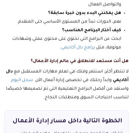
والتواصل الفعال.
هل يمكنني البدء بدون خبرة سابقة؟
نعم، الدورات تبدأ من المستوى الأساسي حتى المتقدم.
كيف أختار البرنامج المناسب؟
ابحث عن البرامج التي تحتوي على محتوى عملي وشهادات
موثوقة، مثل
برامج دال أكاديمي
.
هل أنت مستعد للانطلاق في عالم إدارة الأعمال؟
لا تنتظر أكثر، استثمر وقتك في تعلم مهارات المستقبل مع
دال
أكاديمي
وابدأ رحلتك في تخصص إدارة أعمال الآن.
سجل اليوم
واستفد من أفضل البرامج التعليمية التي تم تصميمها خصيصًا
لتناسب احتياجات السوق ومتطلبات النجاح.
الخطوة التالية داخل مسار إدارة الأعمال