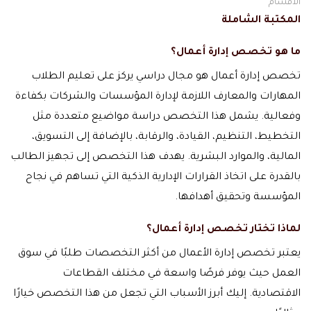
الاقسام
المكتبة الشاملة
ما هو تخصص إدارة أعمال؟
تخصص إدارة أعمال هو مجال دراسي يركز على تعليم الطلاب
المهارات والمعارف اللازمة لإدارة المؤسسات والشركات بكفاءة
وفعالية. يشمل هذا التخصص دراسة مواضيع متعددة مثل
التخطيط، التنظيم، القيادة، والرقابة، بالإضافة إلى التسويق،
المالية، والموارد البشرية. يهدف هذا التخصص إلى تجهيز الطالب
بالقدرة على اتخاذ القرارات الإدارية الذكية التي تساهم في نجاح
المؤسسة وتحقيق أهدافها.
لماذا تختار تخصص إدارة أعمال؟
يعتبر تخصص إدارة الأعمال من أكثر التخصصات طلبًا في سوق
العمل حيث يوفر فرصًا واسعة في مختلف القطاعات
الاقتصادية. إليك أبرز الأسباب التي تجعل من هذا التخصص خيارًا