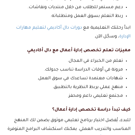
دعم مستمر للطلاب من خلال منتديات ونقاشات.
ربط التعلم بسوق العمل ومتطلباته.
ابدأ رحلتك التعليمية مع
دورات دال أكاديمي لتعليم مهارات
الإدارة
، وسجّل الآن.
مميزات تعلم تخصص إدارة أعمال مع دال أكاديمي
تعلم من الخبراء في المجال.
مرونة في أوقات الدراسة تناسب جدولك.
شهادات معتمدة تساعدك في سوق العمل.
منهج عملي يربط النظرية بالتطبيق.
مجتمع تعليمي داعم ومحفز.
كيف تبدأ دراسة تخصص إدارة أعمال؟
للبدء، يُفضل اختيار برنامج تعليمي موثوق يضمن لك المنهج
المناسب والتدريب العملي. يمكنك استكشاف البرامج المتوفرة