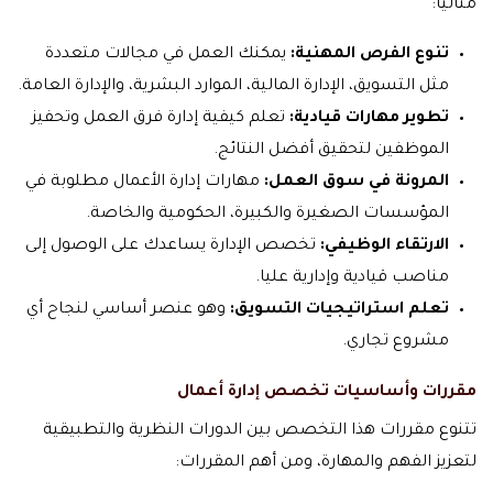
مثاليًا:
تنوع الفرص المهنية:
يمكنك العمل في مجالات متعددة
مثل التسويق، الإدارة المالية، الموارد البشرية، والإدارة العامة.
تطوير مهارات قيادية:
تعلم كيفية إدارة فرق العمل وتحفيز
الموظفين لتحقيق أفضل النتائج.
المرونة في سوق العمل:
مهارات إدارة الأعمال مطلوبة في
المؤسسات الصغيرة والكبيرة، الحكومية والخاصة.
الارتقاء الوظيفي:
تخصص الإدارة يساعدك على الوصول إلى
مناصب قيادية وإدارية عليا.
تعلم استراتيجيات التسويق:
وهو عنصر أساسي لنجاح أي
مشروع تجاري.
مقررات وأساسيات تخصص إدارة أعمال
تتنوع مقررات هذا التخصص بين الدورات النظرية والتطبيقية
لتعزيز الفهم والمهارة، ومن أهم المقررات: