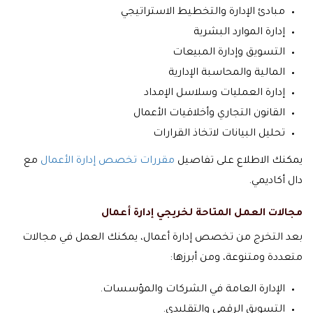
مبادئ الإدارة والتخطيط الاستراتيجي
إدارة الموارد البشرية
التسويق وإدارة المبيعات
المالية والمحاسبة الإدارية
إدارة العمليات وسلاسل الإمداد
القانون التجاري وأخلاقيات الأعمال
تحليل البيانات لاتخاذ القرارات
يمكنك الاطلاع على تفاصيل
مقررات تخصص إدارة الأعمال
مع
دال أكاديمي.
مجالات العمل المتاحة لخريجي إدارة أعمال
بعد التخرج من تخصص إدارة أعمال، يمكنك العمل في مجالات
متعددة ومتنوعة، ومن أبرزها:
الإدارة العامة في الشركات والمؤسسات.
التسويق الرقمي والتقليدي.