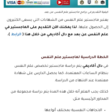
كيفية التقديم في برامج ماجستير علم النفس عن بعد
يعتبر ماجستير علم النفس من الشهادات التي يسعى الكثيرون
إلى الحصول عليها،
لذا يمكنك الآن التقديم على الماجستير في
علم النفس عن بعد مع دال أكاديمي من خلال هذا (
الرابط
)
.
الخطة الدراسية لماجستير علم النفس
في
دال أكاديمي
يتم دراسة ماجستير تخصص علم النفس
بنظام الساعات المعتمدة، كما يحصل الدارس على شهادة
معتمدة عند الانتهاء من الدراسة.
كذلك يجب العلم أنه خلال هذه المدة يتم دراسة مجموعة من
المحاور الرئيسية مثل:
الاتجاهات النفسية بمختلف أنواعها.