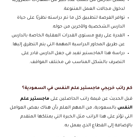
يتمكن الدارس من كسب عدد كبير من المهارات الضرورية
لدخول مجالات العمل المتنوعة.
توافر الفرصة لتطبيق كل ما تم دراسته نظريًا على حياة
الدارس الشخصية والآخرين من حوله.
القدرة على رفع مستوى القدرات العقلية الخاصة بالدارس
عن طريق المحاور الدراسية المهمة التي يتم التطرق إليها.
دراسة هذا الماجستير تفيد في جعل الدارس قادر على
التصرف بالشكل المناسب في مختلف المواقف.
كم راتب خريجي ماجستير علم النفس في السعودية؟
قبل الحديث عن قيمة راتب الحاصلين على
ماجستير علم
النفس
بالسعودية، من المهم العلم بأن هناك بعض العوامل
التي تؤثر على هذا الراتب مثل الخبرة التي يمتلكها المتقدم
بالإضافة إلى القطاع الذي يعمل به.