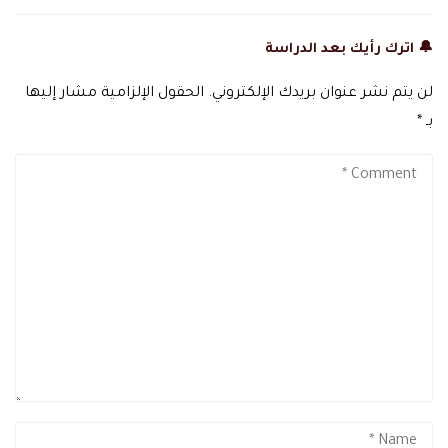
🔔 اترك رأيك بعد الدراسة
لن يتم نشر عنوان بريدك الإلكتروني.
الحقول الإلزامية مشار إليها
بـ
*