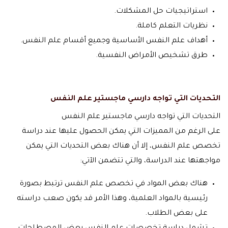
استراتيجيات حل المشكلات.
نظريات التعلم كاملة.
أهداف علم النفس الأساسية وجميع أقسام علم النفس.
طرق تشخيص الأمراض النفسية.
التحديات التي تواجه دارسي ماجستير علم النفس
التحديات التي تواجه دارسي ماجستير علم النفس
على الرغم من المميزات التي يمكن الحصول عليها عند دراسة
تخصص علم النفس، إلا أن هناك بعض التحديات التي يمكن
مواجهتها عند الدراسة، والتي تتضمن الآتي:
هناك بعض المواد في تخصص علم النفس ترتبط بصورة
رئيسية بالمواد العلمية، وهذا الأمر قد يكون صعب دراسته
على بعض الطلاب.