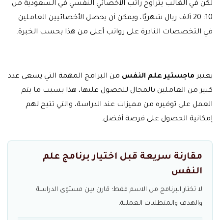
لكن في الغالب يتراوح راتب الأخصائي النفسي في السعودية من
10: 20 ألف ريال شهريًا، ويمكن أن يحصل الأخصائيين العاملين
في التخصصات النادرة على رواتب أعلى من هذا بحسب الخبرة.
يعتبر
ماجستير علم النفس
من البرامج المهمة التي يسعى عدد
كبير من العاملين بالمجال للحصول عليها، هذا بسبب ما يتم
العمل على توفيره من مميزات عند الدراسة، والتي تتيح لهم
إمكانية الحصول على فرصة أفضل.
مقارنة سريعة قبل اختيار برنامج علم
النفس
لا تختار البرنامج من الاسم فقط؛ قارن بين مستوى الدراسة
والهدف والمتطلبات العملية.