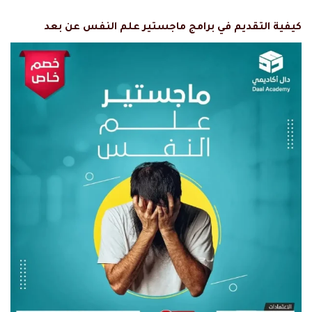
كيفية التقديم في برامج ماجستير علم النفس عن بعد