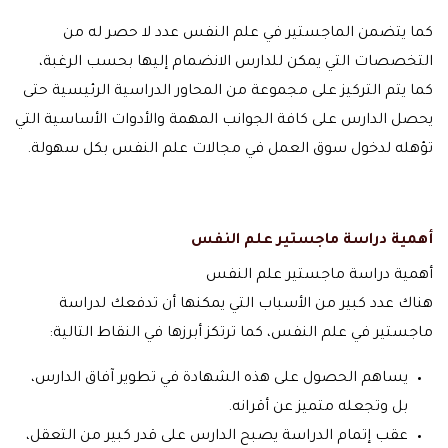
كما يتضمن الماجستير في علم النفس عدد لا حصر له من
التخصصات التي يمكن للدارس الانضمام إليها بحسب الرغبة،
كما يتم التركيز على مجموعة من المحاور الدراسية الرئيسية حتى
يحصل الدارس على كافة الجوانب المهمة والأدوات الأساسية التي
تؤهله لدخول سوق العمل في مجالات علم النفس بكل سهولة.
أهمية دراسة ماجستير علم النفس
أهمية دراسة ماجستير علم النفس
هناك عدد كبير من الأسباب التي يمكنها أن تدفعك لدراسة
ماجستير في علم النفس، كما ترتكز أبرزها في النقاط التالية:
يساهم الحصول على هذه الشهادة في تطوير آفاق الدارس،
بل وتجعله متميز عن أقرانه.
عقب إتمام الدراسة يصبح الدارس على قدر كبير من التعقل،