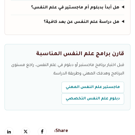
هل أبدأ بدبلوم أم ماجستير في علم النفس؟
هل دراسة علم النفس عن بعد كافية؟
قارن برامج علم النفس المناسبة
قبل اختيار برنامج ماجستير أو دبلوم في علم النفس، راجع مستوى
البرنامج وهدفك المهني وطريقة الدراسة.
ماجستير علم النفس المهني
دبلوم علم النفس التخصصي
Share: