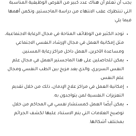
يجب أن تعلم أن هناك عدد كبير من الفرص الوظيفية المناسبة
التي تنتظرك عقب الانتهاء من دراسة الماجستير، وتكمن أهمها
فيما يلي:
توجد الكثير من الوظائف المتاحة في مجال الرعاية الاجتماعية،
مثل إمكانية العمل في مجال الإرشاد النفسي الاجتماعي
ومساعدة الآخرين، العمل داخل مراكز رعاية المسنين.
يمكن للحاصلين على هذا الماجستير العمل في مجال علم
النفس السريري، والذي يعد مزيج بين الطب النفسي ومجال
علم النفس.
إمكانية العمل في مراكز علاج الإدمان، ذلك من خلال تقديم
التعزيزات النفسية لمن يتواجدون به.
يمكن أيضًا العمل كمستشار نفسي في المحاكم من خلال
توضيح العلامات التي يتم الاستناد عليها لكشف الجرائم
بمختلف أشكالها.