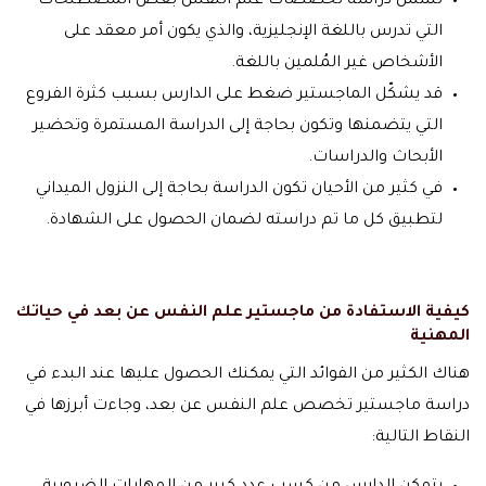
تشمل دراسة تخصصات علم النفس بعض المصطلحات
التي تدرس باللغة الإنجليزية، والذي يكون أمر معقد على
الأشخاص غير المُلمين باللغة.
قد يشكّل الماجستير ضغط على الدارس بسبب كثرة الفروع
التي يتضمنها وتكون بحاجة إلى الدراسة المستمرة وتحضير
الأبحاث والدراسات.
في كثير من الأحيان تكون الدراسة بحاجة إلى النزول الميداني
لتطبيق كل ما تم دراسته لضمان الحصول على الشهادة.
كيفية الاستفادة من ماجستير علم النفس عن بعد في حياتك
المهنية
هناك الكثير من الفوائد التي يمكنك الحصول عليها عند البدء في
دراسة ماجستير تخصص علم النفس عن بعد، وجاءت أبرزها في
النقاط التالية: