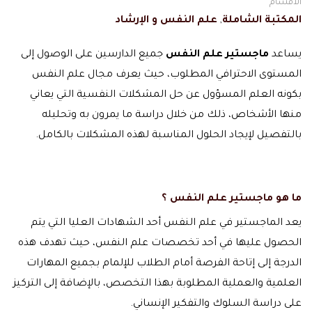
الاقسام
المكتبة الشاملة
,
علم النفس و الإرشاد
يساعد
ماجستير علم النفس
جميع الدارسين على الوصول إلى
المستوى الاحترافي المطلوب، حيث يعرف مجال علم النفس
بكونه العلم المسؤول عن حل المشكلات النفسية التي يعاني
منها الأشخاص، ذلك من خلال دراسة ما يمرون به وتحليله
بالتفصيل لإيجاد الحلول المناسبة لهذه المشكلات بالكامل.
ما هو ماجستير علم النفس ؟
يعد الماجستير في علم النفس أحد الشهادات العليا التي يتم
الحصول عليها في أحد تخصصات علم النفس، حيث تهدف هذه
الدرجة إلى إتاحة الفرصة أمام الطلاب للإلمام بجميع المهارات
العلمية والعملية المطلوبة بهذا التخصص، بالإضافة إلى التركيز
على دراسة السلوك والتفكير الإنساني.