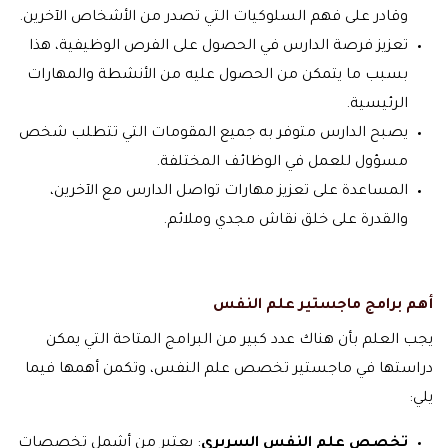
وقادر على فهم السلوكيات التي تصدر من الأشخاص الآخرين.
تعزيز فرصة الدارس في الحصول على الفرص الوظيفية، هذا
بسبب ما يتمكن من الحصول عليه من الأنشطة والمهارات
الرئيسية.
يصبح الدارس متوفر به جميع المقومات التي تتطلب شخص
مسؤول للعمل في الوظائف المختلفة.
المساعدة على تعزيز مهارات تواصل الدارس مع الآخرين،
والقدرة على خلق نقاش مجدي وملائم.
أهم برامج ماجستير علم النفس
يجب العلم بأن هناك عدد كبير من البرامج المتاحة التي يمكن
دراستها في ماجستير تخصص علم النفس، وتكمن أهمها فيما
يلي:
تخصص علم النفس السريري
: يعتبر من أشمل تخصصات