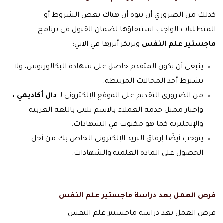
كذلك من الضروري أن ننوه أن هناك بعض الشروط أو
المتطلبات الواجب استيفاؤها لضمان القبول في برنامج
ماجستير علم النفس
وترتكز أبرزها في الآتي:
ينبغي أن يكون المتقدم حاصل على شهادة البكالوريوس، ولا
يشترط أحد المجالات المرتبطة.
من الضروري التقديم على الموقع الإلكتروني لـ
دال أكاديمي ،
وإخبار ممثل خدمة العملاء بالاسم ثلاثي باللغة العربية
والإنجليزية كما هو مكتوب في الشهادات.
يتوجب أيضًا إرفاق البريد الإلكتروني الخاص بك من أجل
الحصول على المادة العلمية والشهادات.
فرص العمل بعد دراسة ماجستير علم النفس
فرص العمل بعد دراسة ماجستير علم النفس