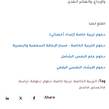
والإبداع، والتفكير النقدي.
اطلع ايضا:
دبلوم تربية خاصة (إعداد أخصائي)
دبلوم التربية الخاصة – مسار الإعاقة السمعية والبصرية
دبلوم علم النفس الشامل
دبلوم الارشاد النفسي الرقمي
Tag:
التربية الخاصة
,
تربية خاصة
,
دبلوم
,
دبلومة
,
دراسة
,
ماجستير
,
ماستر
Share: