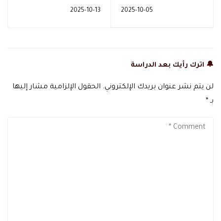
الخاصة
الخاصة
2025-10-13
2025-10-05
🔔 اترك رأيك بعد الدراسة
لن يتم نشر عنوان بريدك الإلكتروني.
الحقول الإلزامية مشار إليها
بـ
*