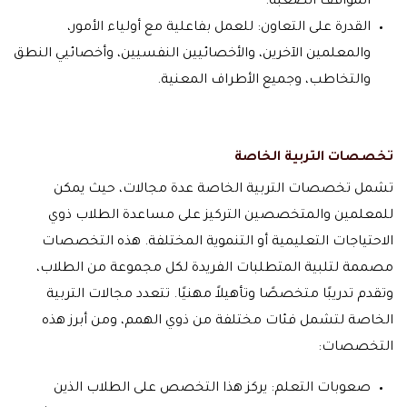
المواقف الصعبة.
القدرة على التعاون: للعمل بفاعلية مع أولياء الأمور،
والمعلمين الآخرين، والأخصائيين النفسيين، وأخصائيي النطق
والتخاطب، وجميع الأطراف المعنية.
تخصصات التربية الخاصة
تشمل تخصصات التربية الخاصة عدة مجالات، حيث يمكن
للمعلمين والمتخصصين التركيز على مساعدة الطلاب ذوي
الاحتياجات التعليمية أو التنموية المختلفة. هذه التخصصات
مصممة لتلبية المتطلبات الفريدة لكل مجموعة من الطلاب،
وتقدم تدريبًا متخصصًا وتأهيلاً مهنيًا. تتعدد مجالات التربية
الخاصة لتشمل فئات مختلفة من ذوي الهمم، ومن أبرز هذه
التخصصات:
صعوبات التعلم: يركز هذا التخصص على الطلاب الذين