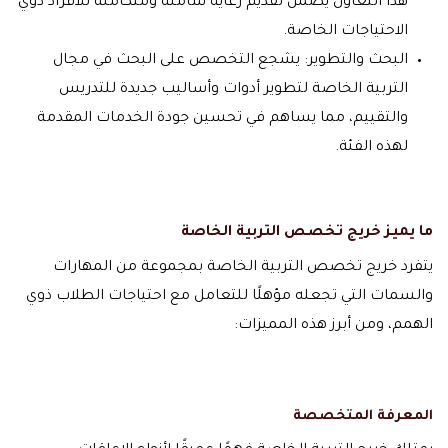
هذا التعاون يضمن تقديم رعاية شاملة ومتكاملة للأفراد ذوي
الاحتياجات الخاصة.
البحث والتطوير: يشجع التخصص على البحث في مجال
التربية الخاصة لتطوير أدوات وأساليب جديدة للتدريس
والتقييم، مما يساهم في تحسين جودة الخدمات المقدمة
لهذه الفئة.
ما يميز خريج تخصص التربية الخاصة
يتفرد خريج تخصص التربية الخاصة بمجموعة من المهارات
والسمات التي تجعله مؤهلًا للتعامل مع احتياجات الطلاب ذوي
الهمم، ومن أبرز هذه المميزات:
المعرفة المتخصصة