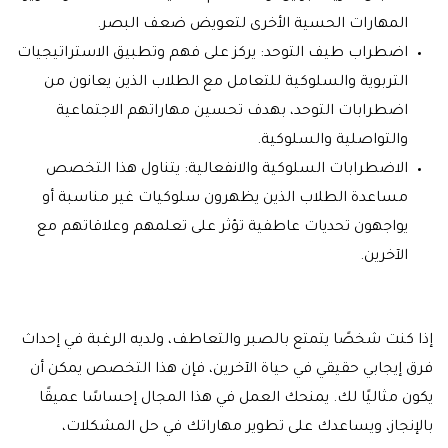
المهارات الحسية الأخرى لتعويض ضعف البصر.
اضطراب طيف التوحد: يركز على فهم وتطبيق الاستراتيجيات
التربوية والسلوكية للتعامل مع الطلاب الذين يعانون من
اضطرابات التوحد، بهدف تحسين مهاراتهم الاجتماعية
والتواصلية والسلوكية.
الاضطرابات السلوكية والانفعالية: يتناول هذا التخصص
مساعدة الطلاب الذين يظهرون سلوكيات غير مناسبة أو
يواجهون تحديات عاطفية تؤثر على تعلمهم وعلاقاتهم مع
الآخرين.
إذا كنت شخصًا يتمتع بالصبر والتعاطف، ولديه الرغبة في إحداث
فرق إيجابي حقيقي في حياة الآخرين، فإن هذا التخصص يمكن أن
يكون مثاليًا لك. يمنحك العمل في هذا المجال إحساسًا عميقًا
بالإنجاز، ويساعدك على تطوير مهاراتك في حل المشكلات،