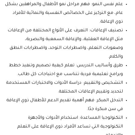
علم نفس النمو: فهم مراحل نمو الأطفال والمراهقين بشكل
عام، مع التركيز على الخصائص النفسية والنمائية للأفراد
ذوي الإعاقة.
تصنيف الإعاقات: التعرف على الأنواع المختلفة من الإعاقات
مثل الإعاقة العقلية، والإعاقة السمعية والبصرية،
وصعوبات التعلم، واضطرابات التوحد، واضطرابات النطق
والكلام.
طرق وأساليب التدريس: تعلم كيفية تصميم وتنفيذ خطط
وبرامج تعليمية فردية تتناسب مع احتياجات كل طالب.
التشخيص والتقييم: دراسة الأدوات والاختبارات المستخدمة
لتحديد وتقييم الإعاقات المختلفة.
التدخل المبكر: فهم أهمية تقديم الدعم للأطفال ذوي الإعاقة
في سن مبكرة جدًا.
التكنولوجيا المساعدة: استخدام الأدوات والأجهزة
التكنولوجية التي تساعد الأفراد ذوي الإعاقة على التعلم