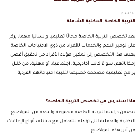
الدراسة والتخصص في التربية الخاصة
الاقسام
التربية الخاصة
,
المكتبة الشاملة
يعد تخصص التربية الخاصة مجالًا تعليميا وإنسانيا مهما، يركز
على توفير الدعم والخدمات للأفراد من ذوي الاحتياجات الخاصة.
يهدف هذا التخصص إلى تمكين هؤلاء الأفراد من تحقيق أقصى
إمكاناتهم، سواءً كانت أكاديمية، اجتماعية، أو مهنية، من خلال
برامج تعليمية مصممة خصيصا لتلبية احتياجاتهم الفردية.
ماذا ستدرس في تخصص التربية الخاصة؟
تتضمن دراسة التربية الخاصة مجموعة واسعة من المواضيع
النظرية والعملية التي تؤهله للتعامل مع مختلف أنواع الإعاقات.
من أبرز هذه المواضيع: