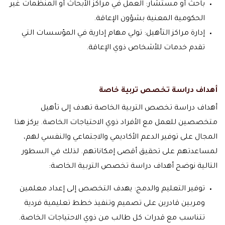
باحث أو مستشار: العمل في مراكز الأبحاث أو المنظمات غير
الحكومية المعنية بشؤون الإعاقة.
إدارة مراكز التأهيل: تولي مهام إدارية في المؤسسات التي
تقدم خدمات للأشخاص ذوي الإعاقة.
أهداف دراسة تخصص تربية خاصة
أهداف دراسة تخصص التربية الخاصة تهدف إلى تأهيل
متخصصين للعمل مع الأفراد ذوي الاحتياجات الخاصة. يركز هذا
المجال على توفير الدعم الأكاديمي والاجتماعي والنفسي لهم،
لمساعدتهم على تحقيق أقصى إمكاناتهم. لذلك في السطور
التالية نوضح أهداف دراسة تخصص التربية الخاصة:
توفير التعليم والدمج: يهدف التخصص إلى إعداد معلمين
ومربين قادرين على تصميم وتنفيذ خطط تعليمية فردية
تتناسب مع قدرات كل طالب من ذوي الاحتياجات الخاصة.