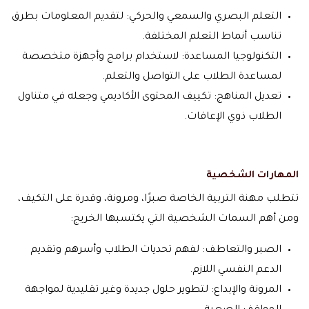
التعلم البصري والسمعي والحركي: لتقديم المعلومات بطرق
تناسب أنماط التعلم المختلفة.
التكنولوجيا المساعدة: لاستخدام برامج وأجهزة متخصصة
لمساعدة الطلاب على التواصل والتعلم.
تعديل المناهج: تكييف المحتوى الأكاديمي وجعله في متناول
الطلاب ذوي الإعاقات.
المهارات الشخصية
تتطلب مهنة التربية الخاصة صبرًا، ومرونة، وقدرة على التكيف،
ومن أهم السمات الشخصية التي يكتسبها الخريج:
الصبر والتعاطف: لفهم تحديات الطلاب وأسرهم وتقديم
الدعم النفسي اللازم.
المرونة والإبداع: لتطوير حلول جديدة وغير تقليدية لمواجهة