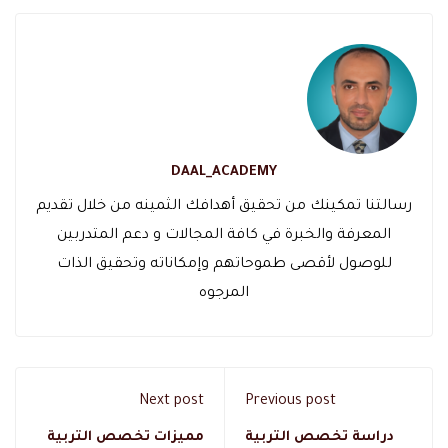
DAAL_ACADEMY
رسالتنا تمكينك من تحقيق أهدافك الثمينه من خلال تقديم
المعرفة والخبرة في كافة المجالات و دعم المتدربين
للوصول لأقصى طموحاتهم وإمكاناته وتحقيق الذات
المرجوه
Next post
Previous post
دراسة تخصص التربية
مميزات تخصص التربية