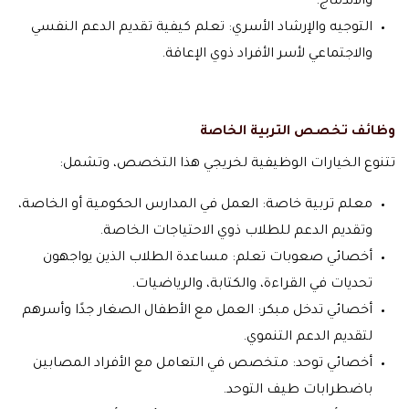
والاندماج.
التوجيه والإرشاد الأسري: تعلم كيفية تقديم الدعم النفسي
والاجتماعي لأسر الأفراد ذوي الإعاقة.
وظائف تخصص التربية الخاصة
تتنوع الخيارات الوظيفية لخريجي هذا التخصص، وتشمل:
معلم تربية خاصة: العمل في المدارس الحكومية أو الخاصة،
وتقديم الدعم للطلاب ذوي الاحتياجات الخاصة.
أخصائي صعوبات تعلم: مساعدة الطلاب الذين يواجهون
تحديات في القراءة، والكتابة، والرياضيات.
أخصائي تدخل مبكر: العمل مع الأطفال الصغار جدًا وأسرهم
لتقديم الدعم التنموي.
أخصائي توحد: متخصص في التعامل مع الأفراد المصابين
باضطرابات طيف التوحد.