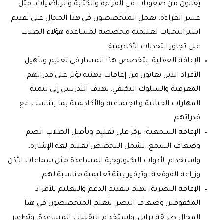
يعانون من صعوبات في القراءة والكتابة والرياضيات، مثل
عسر القراءة. يعمل المتخصصون في هذا المجال على تقديم
استراتيجيات تعليمية مخصصة لمساعدة هؤلاء الطلاب
على تجاوز التحديات الأكاديمية.
الإعاقة العقلية: يتخصص هذا المسار في تعليم وتأهيل
الأفراد الذين يعانون من إعاقات ذهنية تؤثر على قدراتهم
المعرفية والسلوك التكيفي. يهدف التدريس إلى تنمية
المهارات الحياتية والاجتماعية والأكاديمية بما يتناسب مع
قدراتهم.
الإعاقة السمعية: يركز على تعليم وتأهيل الطلاب الصم
وضعاف السمع. يشمل التخصص تعليم لغة الإشارة،
واستخدام الأدوات التكنولوجية المساعدة مثل سماعات الأذن
وزراعة القوقعة، وتوفير بيئة تعليمية مناسبة لهم.
الإعاقة البصرية: يهتم بتقديم الدعم والتعليم للأفراد
المكفوفين وضعاف البصر. يتعلم المتخصصون في هذا
المجال طريقة برايل، واستخدام التقنيات المساعدة، وتطوير