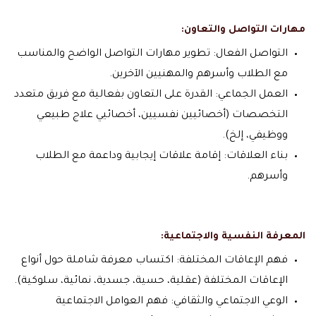
مهارات التواصل والتعاون:
التواصل الفعال: تطوير مهارات التواصل الواضح والمناسب
مع الطلاب وأسرهم والمهنيين الآخرين.
العمل الجماعي: القدرة على التعاون بفعالية مع فريق متعدد
التخصصات (أخصائيين نفسيين، أخصائيي علاج طبيعي
ووظيفي، إلخ).
بناء العلاقات: إقامة علاقات إيجابية وداعمة مع الطلاب
وأسرهم.
المعرفة النفسية والاجتماعية:
فهم الإعاقات المختلفة: اكتساب معرفة شاملة حول أنواع
الإعاقات المختلفة (عقلية، حسية، جسدية، نمائية، سلوكية).
الوعي الاجتماعي والثقافي: فهم العوامل الاجتماعية