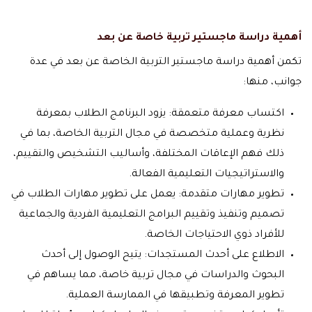
أهمية دراسة ماجستير تربية خاصة عن بعد
تكمن أهمية دراسة ماجستير التربية الخاصة عن بعد في عدة
جوانب، منها:
اكتساب معرفة متعمقة: يزود البرنامج الطلاب بمعرفة
نظرية وعملية متخصصة في مجال التربية الخاصة، بما في
ذلك فهم الإعاقات المختلفة، وأساليب التشخيص والتقييم،
والاستراتيجيات التعليمية الفعالة.
تطوير مهارات متقدمة: يعمل على تطوير مهارات الطلاب في
تصميم وتنفيذ وتقييم البرامج التعليمية الفردية والجماعية
للأفراد ذوي الاحتياجات الخاصة.
الاطلاع على أحدث المستجدات: يتيح الوصول إلى أحدث
البحوث والدراسات في مجال تربية خاصة، مما يساهم في
تطوير المعرفة وتطبيقها في الممارسة العملية.