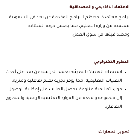
الاعتماد الأكاديمي والمصداقية:
برامج معتمدة: معظم البرامج المقدمة عن بعد في السعودية
معتمدة من وزارة التعليم، مما يضمن جودة الشهادة
ومصداقيتها في سوق العمل.
التطور التكنولوجي:
استخدام التقنيات الحديثة: تعتمد الدراسة عن بعد على أحدث
التقنيات التعليمية، مما يوفر تجربة تعلم تفاعلية ومثرية.
موارد تعليمية متنوعة: يحصل الطلاب على إمكانية الوصول
إلى مجموعة واسعة من الموارد التعليمية الرقمية والمحتوى
التفاعلي.
تطوير المهارات: