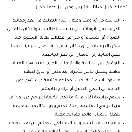
تجعلها خيارًا جذابًا للكثيرين، ومن أبرز هذه المميزات:
الدراسة في أي وقت ومكان: يتيح التعليم عن بعد إمكانية
الدراسة في الأوقات التي تناسب الطالب، سواء كان ذلك في
الصباح أو المساء أو حتى في عطلات نهاية الأسبوع. كما
يمكن الدراسة من أي مكان يتوفر فيه اتصال بالإنترنت، مما
يلغي الحاجة إلى الانتقال إلى مقر الجامعة.
التوفيق بين الدراسة والالتزامات الأخرى: تعتبر هذه الميزة
مهمة بشكل خاص للأفراد العاملين أو الذين لديهم
مسؤوليات عائلية، حيث يمكنهم متابعة دراستهم دون
الحاجة إلى التفرغ الكامل أو ترك وظائفهم.
رسوم دراسية أقل: غالبًا ما تكون تكلفة البرامج عن بعد أقل
من البرامج التقليدية، وذلك لعدم وجود تكاليف تشغيلية
تتعلق بالمباني والمرافق الجامعية.
توفير تكاليف السفر والإقامة: يلغي التعليم عن بعد الحاجة