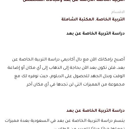
التربية الخاصة الدراسة عن بعد ومجالات اللتخصص
الاقسام
التربية الخاصة
,
المكتبة الشاملة
دراسة التربية الخاصة عن بعد
أصبح بإمكانك الآن مع دال أكاديمي دراسة التربية الخاصة عن
بعد، فلن تكون بعد الآن بحاجة إلى الذهاب إلى أي مكان أو إضاعة
الوقت وبذل الجهد للحصول على الدبلوم، حيث نوفره لك مع
مجموعة من المميزات التي لن تجدها في أي مكان آخر.
دراسة التربية الخاصة عن بعد
يتسم دراسة التربية الخاصة عن بعد في السعودية بعدة مميزات