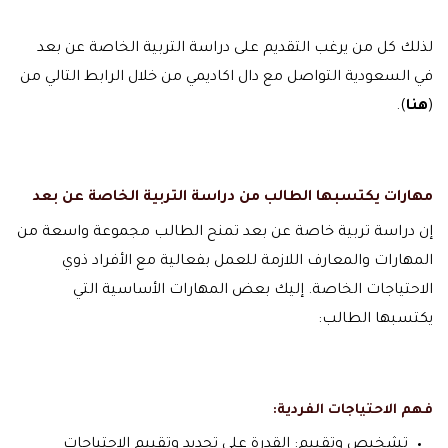
لذلك كل من يرغب التقديم على دراسة التربية الخاصة عن بعد
في السعودية التواصل مع دال اكاديمي من خلال الرابط التالي من
(
هنا
).
مهارات يكتسبها الطالب من دراسة التربية الخاصة عن بعد
إن دراسة تربية خاصة عن بعد تمنح الطالب مجموعة واسعة من
المهارات والمعارف اللازمة للعمل بفعالية مع الأفراد ذوي
الاحتياجات الخاصة. إليك بعض المهارات الأساسية التي
يكتسبها الطالب:
فهم الاحتياجات الفردية:
تشخيص وتقييم: القدرة على تحديد وتقييم الاحتياجات