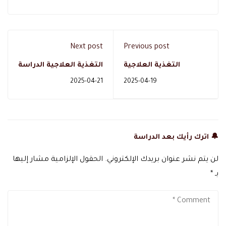
Next post
Previous post
التغذية العلاجية
التغذية العلاجية الدراسة
التخصص والاهمية
والتخصص
2025-04-21
2025-04-19
🔔 اترك رأيك بعد الدراسة
لن يتم نشر عنوان بريدك الإلكتروني.
الحقول الإلزامية مشار إليها
بـ
*