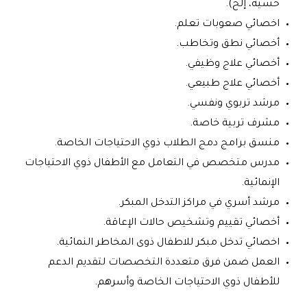
حسية، إلخ).
اخصائي صعوبات تعلم.
أخصائي نطق وتخاطب.
أخصائي علاج وظيفي.
أخصائي علاج طبيعي.
مرشد تربوي ونفسي.
مشرف تربية خاصة.
منسق برامج دمج الطلاب ذوي الاحتياجات الخاصة.
مدرس متخصص في التعامل مع الأطفال ذوي الاحتياجات
الإنمائية.
مرشد أسري في مراكز التدخل المبكر.
أخصائي تقييم وتشخيص حالات الإعاقة.
اخصائي تدخل مبكر للاطفال ذوى المخاطر النمائية.
العمل ضمن فرق متعددة التخصصات لتقديم الدعم
للأطفال ذوي الاحتياجات الخاصة وأسرهم.