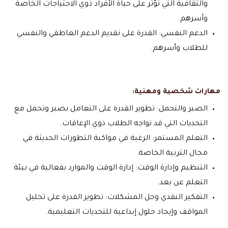
والثقافية التي تؤثر على حياة الأفراد ذوي الاحتياجات الخاصة
وأسرهم.
الدعم النفسي: القدرة على تقديم الدعم العاطفي والنفسي
للطلاب وأسرهم.
مهارات شخصية ومهنية:
الصبر والتحمل: تطوير القدرة على التعامل بصبر وتحمل مع
التحديات التي قد تواجه الطلاب ذوي الإعاقات.
التعلم المستمر: الرغبة في مواكبة التطورات الحديثة في
مجال التربية الخاصة.
التنظيم وإدارة الوقت: إدارة الوقت والموارد بفعالية في بيئة
التعلم عن بعد.
التفكير النقدي وحل المشكلات: تطوير القدرة على تحليل
المواقف وإيجاد حلول إبداعية للتحديات التعليمية.