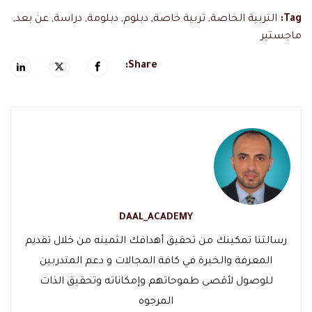
Tag:
التربية الخاصة
,
تربية خاصة
,
دبلوم
,
دبلومة
,
دراسة
,
عن بعد
,
ماجستير
Share:
DAAL_ACADEMY
رسالتنا تمكينك من تحقيق أهدافك الثمينه من خلال تقديم
المعرفة والخبرة في كافة المجالات و دعم المتدربين
للوصول لأقصى طموحاتهم وإمكاناته وتحقيق الذات
المرجوه