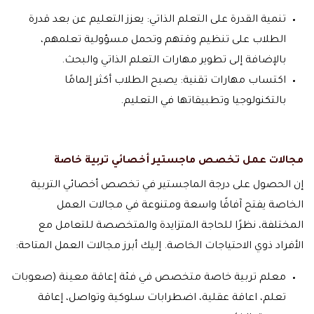
تنمية القدرة على التعلم الذاتي: يعزز التعليم عن بعد قدرة
الطلاب على تنظيم وقتهم وتحمل مسؤولية تعلمهم،
بالإضافة إلى تطوير مهارات التعلم الذاتي والبحث.
اكتساب مهارات تقنية: يصبح الطلاب أكثر إلمامًا
بالتكنولوجيا وتطبيقاتها في التعليم.
مجالات عمل تخصص ماجستير أخصائي تربية خاصة
إن الحصول على درجة الماجستير في تخصص أخصائي التربية
الخاصة يفتح آفاقًا واسعة ومتنوعة في مجالات العمل
المختلفة، نظرًا للحاجة المتزايدة والمتخصصة للتعامل مع
الأفراد ذوي الاحتياجات الخاصة. إليك أبرز مجالات العمل المتاحة:
معلم تربية خاصة متخصص في فئة إعاقة معينة (صعوبات
تعلم، اعاقة عقلية، اضطرابات سلوكية وتواصل، إعاقة