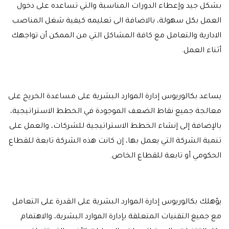
بشكل جيد وإعطاء الدورات المناسبة والتي تساعده على دخول
العمل بكل سهولة، بالاضافة الى تعليمه كيفية شغل المناصب
الادارية والتعامل مع كافة المشاكل التي من الممكن أن تواجهك
أثناء العمل.
يساعد بكالوريوس إدارة الموارد البشرية على مساعدة الخريج على
معالجة جميع نقاط الضعف الموجودة في الخطط الاستراتيجية،
بالإضافة إلى إنشاء الخطط الاستراتيجية للشركات، والعمل على
تنمية الشركة التي يعمل بها، إن كانت هذه الشركة تابعة للقطاع
الحكومي أو تابعة للقطاع الخاص.
يؤهلك بكالوريوس إدارة الموارد البشرية على القدرة على التعامل
مع جميع التقنيات المتعلقة بإدارة الموارد البشرية، والاهتمام