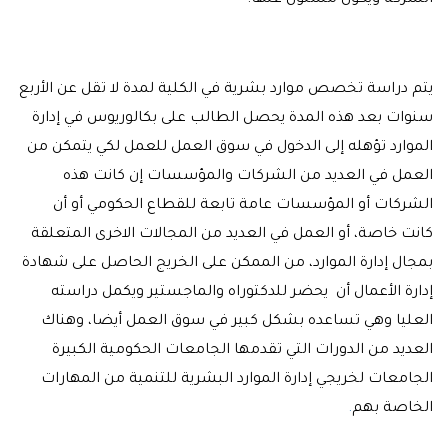
الشركة ويكون مسئول عنها.
يتم دراسة تخصص موارد بشرية في الكلية لمدة لا تقل عن الأربع
سنوات بعد هذه المدة يحصل الطالب على بكالوريوس في إدارة
الموارد تؤهله إلى الدخول في سوق العمل للعمل لكي يتمكن من
العمل في العديد من الشركات والمؤسسات إن كانت هذه
الشركات أو المؤسسات عامة تابعة للقطاع الحكومي أو أن
كانت خاصة، أو العمل في العديد من المجالات الاخرى المتعلقة
بمجال إدارة الموارد، من الممكن على الخريج الحاصل على شهادة
إدارة الأعمال أن يحضر للدكتوراه والماجستير ويكمل دراسته
العليا وهي تساعده بشكل كبير في سوق العمل أيضا، وهناك
العديد من الدورات التي تقدمها الجامعات الحكومية الكبيرة
الجامعات لخريجي إدارة الموارد البشرية للتنمية من المهارات
الخاصة بهم
.