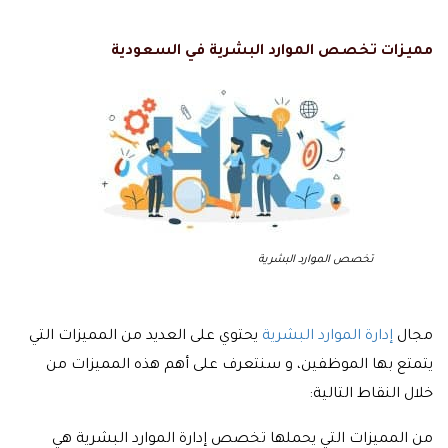
مميزات تخصص الموارد البشرية في السعودية
تخصص الموارد البشرية
مجال
إدارة الموارد البشرية
يحتوي على العديد من المميزات التي
يتمتع بها الموظفين، و سنتعرف على أهم هذه المميزات من
خلال النقاط التالية:
من المميزات التي يحملها تخصص إدارة الموارد البشرية هي