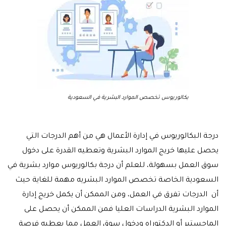
بكالوريوس تخصص الموارد البشرية في السعودية
درجة البكالوريوس في إدارة الأعمال هي من أهم الدرجات التي
يحصل عليها خريج الموارد البشرية وتعطيه القدرة على دخول
سوق العمل بسهولة، للعلم أن درجة بكالوريوس موارد بشرية في
السعودية الخاصة تخصص الموارد البشريه مهمة للغاية حيث
أن الدرجات تفرق في العمل، ومن الممكن أن يكمل خريج إدارة
الموارد البشرية الدراسات العليا فمن الممكن أن يحصل على
الماجستير أو الدكتوراه ودخول سوق العمل مما يعطيه فرصة