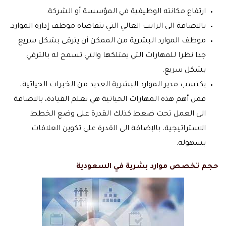
ارتفاع مكانته الوظيفية في المؤسسة أو الشركة.
بالاضافة الى الراتب العالي التي يتقاضاه موظف إدارة الموارد.
موظف الموارد البشرية من الممكن أن يترقى بشكل سريع
جدا نظرا للمهارات التي يمتلكها والتي تسمح له بالترقي
بشكل سريع.
يكتسب مدير الموارد البشرية العديد من الخبرات الحياتية،
فمن أهم هذه المهارات الحياتية هي تعلم القيادة، بالاضافة
الى العمل تحت ضغط كذلك القدرة على وضع الخطط
الاستراتيجية، بالإضافة الى القدرة على تكوين العلاقات
بسهولة.
حجم تخصص موارد بشرية في السعودية