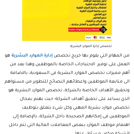
تخصص إدارة الموارد البشرية
من المهام التي يقوم بها خريج تخصص
إدارة الموارد البشرية
هو
العمل على توفير الاحتياجات الخاصة بالموظفين وهذا يعد من
أهم مميزات تخصص الموارد البشرية في السعودية، بالاضافة
الى متابعة الموظفين واعطائهم النصائح للتطوير من مستواهم
وتحقيق الأهداف الخاصة بالشركة، تخصص الموارد البشرية هو
الذي يساعد على تحقيق أهداف الشركة؛ حيث يهتم بمجال
تخصص موارد بشرية المهني وكل شيء يتعلق بتوظيف
الموظفين في إمكانهم الصحيحة داخل الشركة، بالإضافة إلى
اهتمام موظف الموارد ببعض المعاملات المالية التي تتم داخل