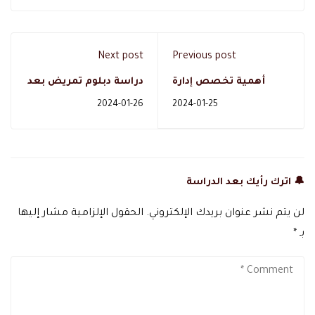
Next post
Previous post
أهمية تخصص إدارة
دراسة دبلوم تمريض بعد
الأعمال عن بعد
الثانوي عن بعد للادبي في
2024-01-26
2024-01-25
السعودية
🔔 اترك رأيك بعد الدراسة
لن يتم نشر عنوان بريدك الإلكتروني.
الحقول الإلزامية مشار إليها
بـ
*