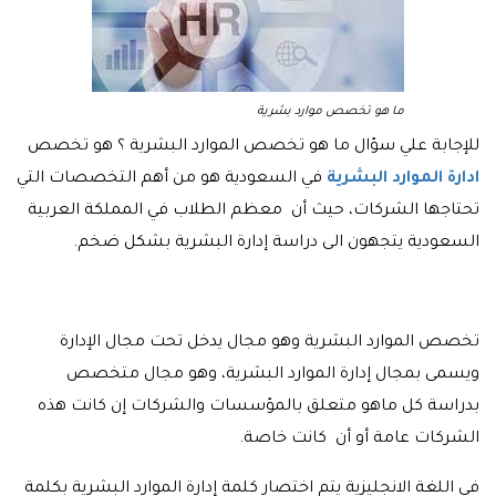
ما هو تخصص موارد بشرية
للإجابة علي سؤال ما هو تخصص الموارد البشرية ؟ هو تخصص
ادارة الموارد البشرية
في السعودية هو من أهم التخصصات التي
تحتاجها الشركات، حيث أن معظم الطلاب في المملكة العربية
السعودية يتجهون الى دراسة إدارة البشرية بشكل ضخم.
تخصص الموارد البشرية وهو مجال يدخل تحت مجال الإدارة
ويسمى بمجال إدارة الموارد البشرية، وهو مجال متخصص
بدراسة كل ماهو متعلق بالمؤسسات والشركات إن كانت هذه
الشركات عامة أو أن كانت خاصة.
في اللغة الانجليزية يتم اختصار كلمة إدارة الموارد البشرية بكلمة