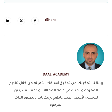
Share:
DAAL_ACADEMY
رسالتنا تمكينك من تحقيق أهدافك الثمينه من خلال تقديم
المعرفة والخبرة في كافة المجالات و دعم المتدربين
للوصول لأقصى طموحاتهم وإمكاناته وتحقيق الذات
المرجوه