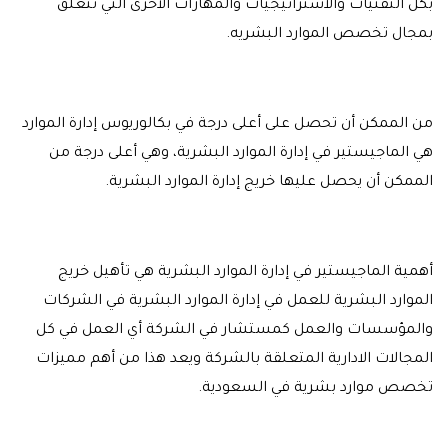
بكل التقنيات والاستراتيجيات والمهارات الأخرى التي تتعلق
بمجال تخصص الموارد البشريه.
من الممكن أن تحصل على أعلى درجة في بكالوريوس إدارة الموارد
هي الماجيستير في إدارة الموارد البشرية، وهي أعلى درجة من
الممكن أن يحصل عليها خريج إدارة الموارد البشرية.
أهمية الماجيستير في إدارة الموارد البشرية هي تأهيل خريج
الموارد البشرية للعمل في إدارة الموارد البشرية في الشركات
والمؤسسات والعمل كمستشار في الشركة أي العمل في كل
المجالات الادارية المتعلقة بالشركة ويعد هذا من أهم مميزات
تخصص موارد بشرية في السعودية.