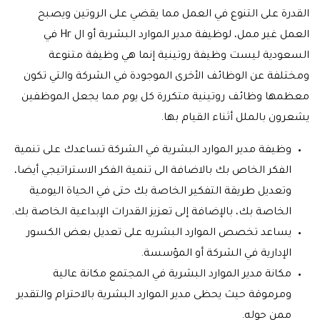
القدرة على التنوع في العمل مما يقضي على الروتين ويصبح
العمل غير ممل، لوظيفة مدير الموارد البشرية أو ال Hr في
السعودية ليست وظيفة روتينية إنما هي وظيفة متنوعة
ومختلفة عن الوظائف الأخرى الموجودة في الشركة والتي تكون
معظمها وظائف روتينية متكررة كل يوم مما يجعل الموظفين
يشعرون بالملل أثناء القيام بها.
وظيفة مدير الموارد البشرية في الشركة تساعدك على تنمية
الفكر الخاص بك بالاضافة الى تنمية الفكر الاستراتيجي أيضا،
وتعديل طريقة التفكير الخاصة بك حتى في الحياة اليومية
الخاصة بك، بالإضافة إلى تعزيز القدرات الإبداعية الخاصة بك.
يساعد تخصص الموارد البشريه على تعديل بعض الكسور
الإدارية في الشركة أو المؤسسة.
مكانة مدير الموارد البشرية في المجتمع مكانة عالية
ومرموقة حيث يحظى مدير الموارد البشرية بالاحترام والتقدير
ممن حوله.