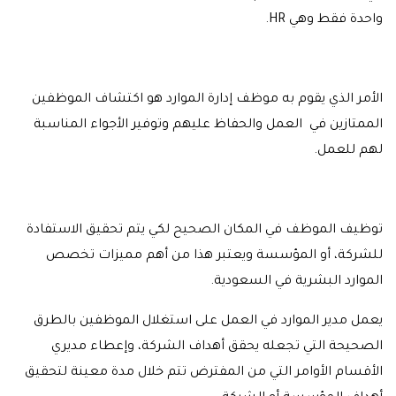
واحدة فقط وهي HR.
الأمر الذي يقوم به موظف إدارة الموارد هو اكتشاف الموظفين
الممتازين في العمل والحفاظ عليهم وتوفير الأجواء المناسبة
لهم للعمل.
توظيف الموظف في المكان الصحيح لكي يتم تحقيق الاستفادة
للشركة، أو المؤسسة ويعتبر هذا من أهم مميزات تخصص
الموارد البشرية في السعودية.
يعمل مدير الموارد في العمل على استغلال الموظفين بالطرق
الصحيحة التي تجعله يحقق أهداف الشركة، وإعطاء مديري
الأقسام الأوامر التي من المفترض تتم خلال مدة معينة لتحقيق