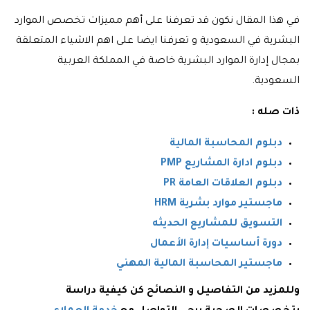
في هذا المقال نكون قد تعرفنا على أهم مميزات تخصص الموارد
البشرية في السعودية و تعرفنا ايضا على اهم الاشياء المتعلقة
بمجال إدارة الموارد البشرية خاصة في المملكة العربية
السعودية.
ذات صله :
دبلوم المحاسبة المالية
دبلوم ادارة المشاريع PMP
دبلوم العلاقات العامة PR
ماجستير موارد بشرية HRM
التسويق للمشاريع الحديثه
دورة أساسيات إدارة الأعمال
ماجستير المحاسبة المالية المهني
وللمزيد من التفاصيل و النصائح كن كيفية دراسة