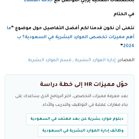
بتخصصات الصحية يرجي التواصل مع
خدمة العملاء
في الختام
نتمنى أن نكون قدمنا لكم أفضل التفاصيل حول موضوع “
ما
أهم مميزات تخصص الموارد البشرية في السعودية؟ ب
“
2024
المصادر:
إدارة الموارد البشرية
,
قسم الموارد البشرية
حوّل مميزات HR إلى خطة دراسة
بعد معرفة مميزات التخصص، اختر البرنامج الذي يساعدك على
بناء مهارات عملية في التوظيف والتدريب والأداء.
دبلوم موارد بشرية عن بعد معتمد في السعودية
وظائف إدارة الموارد البشرية في السعودية