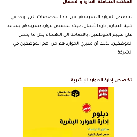
المكتبة الشاملة
,
الادارة و الأعمال
تخصص الموارد البشرية هو من احد التخصصات التي توجد في
كلية التجارة إدارة الأعمال، حيث تخصص موارد بشرية هو يساعد
علي تقييم الموظفين، بالاضافة الى الاهتمام بكل ما يخص
الموظفين، لذلك أن مديري الموارد هم من اهم الموظفين في
الشركة.
تخصص إدارة الموارد البشرية