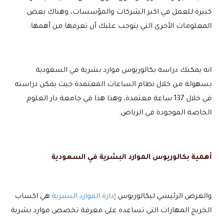
كبيرة للعمل في اكبر الشركات والمؤسسات، وهناك بعض
المعلومات الأخرى التي يتوجب عليك أن تعرفها من أهمها:
انه يمكنك دراسة بكالوريوس موارد بشرية في السعودية
بسهولة من خلال نظام الساعات المعتمدة حيث يمكن دراسته
في خلال 137 ساعة معتمدة، وهذا هذا في جامعة دار العلوم
الخاصة الموجودة في الرياض.
أهمية بكالوريوس الموارد البشرية في السعودية
والغرض الرئيسي لبكالوريوس
إدارة الموارد البشرية
هي اكساب
الخريج المهارات التي تساعده على معرفة تخصص موارد بشرية