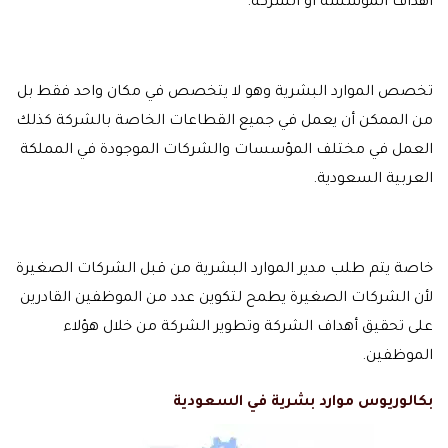
أهداف المؤسسة أو الشركة.
تخصص الموارد البشرية وهو لا يتخصص في مكان واحد فقط بل
من الممكن أن يعمل في جميع القطاعات الخاصة بالشركة كذلك
العمل في مختلف المؤسسات والشركات الموجودة في المملكة
العربية السعودية.
خاصة يتم طلب مدير الموارد البشرية من قبل الشركات الصغيرة
لأن الشركات الصغيرة يطمح لتكوين عدد من الموظفين القادرين
على تحقيق أهداف الشركة وتطوير الشركة من خلال هؤلاء
الموظفين.
بكالوريوس موارد بشرية في السعودية