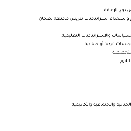
 ذوي الإعاقة.
ج واستخدام استراتيجيات تدريس مختلفة لضمان
لسياسات والاستراتيجيات التعليمية.
جلسات فردية أو جماعية.
ة متخصصة.
لازم.
ياتية والاجتماعية والأكاديمية.