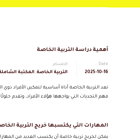
أهمية دراسة التربية الخاصة
Date
الاقسام
2025-10-16
التربية الخاصة
,
المكتبة الشاملة
تعد التربية الخاصة أداة أساسية لتمكين الأفراد ذوي 
فهم التحديات التي يواجهها هؤلاء الأفراد، وتقدم حلولًا
المهارات التي يكتسبها خريج التربية الخاص
يمكن لخريج تربية خاصة أن يكتسب العديد من المهارات