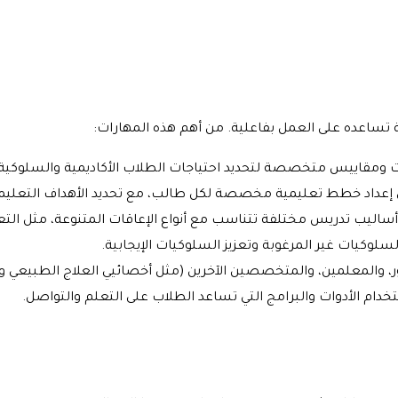
 تساعده على العمل بفاعلية. من أهم هذه المهارات:
ات ومقاييس متخصصة لتحديد احتياجات الطلاب الأكاديمية والسلوكية.
أساليب تدريس مختلفة تتناسب مع أنواع الإعاقات المتنوعة، مثل الت
لوكيات غير المرغوبة وتعزيز السلوكيات الإيجابية.
لأمور، والمعلمين، والمتخصصين الآخرين (مثل أخصائيي العلاج الطبيع
دام الأدوات والبرامج التي تساعد الطلاب على التعلم والتواصل.