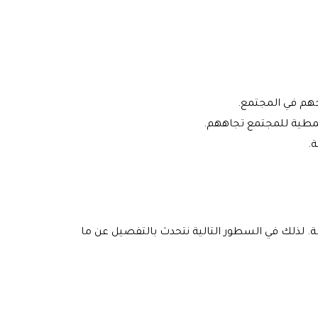
جهم في المجتمع.
نمطية للمجتمع تجاههم.
.
. لذلك في السطور التالية نتحدث بالتفصيل عن ما