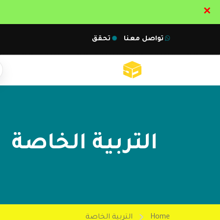
✕
تواصل معنا
تحقق
التربية الخاصة
Home
التربية الخاصة