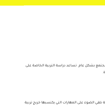
المجتمع بشكل عام. تساعد دراسة التربية الخاصة على
.
نلقي الضوء على المهارات التي يكتسبها خريج تربية