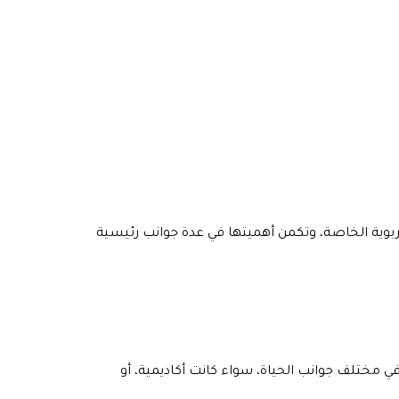
تربوية الخاصة، وتكمن أهميتها في عدة جوانب رئيسية
ي مختلف جوانب الحياة، سواء كانت أكاديمية، أو