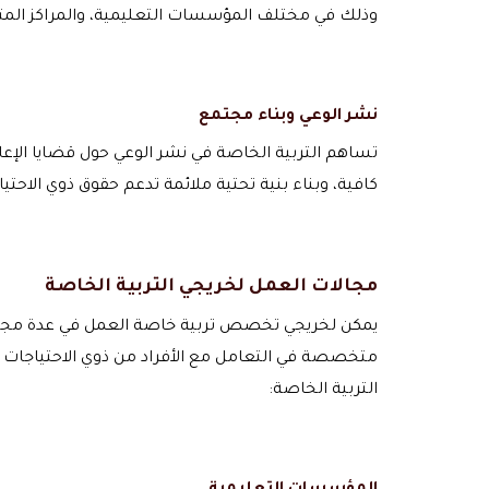
وذلك في مختلف المؤسسات التعليمية، والمراكز الم
نشر الوعي وبناء مجتمع
تساهم التربية الخاصة في نشر الوعي حول قضايا الإع
كافية، وبناء بنية تحتية ملائمة تدعم حقوق ذوي الاحت
مجالات العمل لخريجي التربية الخاصة
يمكن لخريجي تخصص تربية خاصة العمل في عدة مجالات 
متخصصة في التعامل مع الأفراد من ذوي الاحتياجات ا
التربية الخاصة: