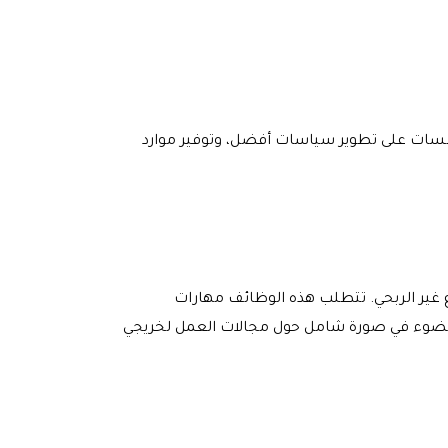
مؤسسات على تطوير سياسات أفضل، وتوفير موارد
 غير الربحي. تتطلب هذه الوظائف مهارات
قي الضوء في صورة شامل حول مجالات العمل لخريجي