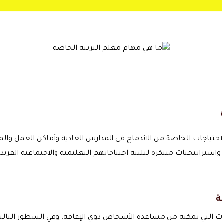
الاحتياجات الخاصة من الاندماج في المدارس العادية وأماكن العمل و
 واستراتيجيات مبتكرة لتلبية احتياجاتهم التعليمية والاجتماعية الفريدة
ة
 التي تمكنه من مساعدة الأشخاص ذوي الإعاقة. وفي السطور التالية 