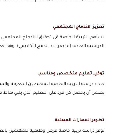
تعزيز الاندماج المجتمعي
تساهم التربية الخاصة في تحقيق الاندماج المجتمعي ال
الدراسية العادية (ما يعرف بـ الدمج الأكاديمي). وهذا
توفير تعليم متخصص ومناسب
تقدم دراسة التربية الخاصة للمختصين المعرفة والمه
يضمن أن يحصل كل فرد على التعليم الذي يلبي نقاط قو
تطوير المهارات المهنية
توفر دراسة تربية خاصة فرص وظيفية للمهتمين بالع