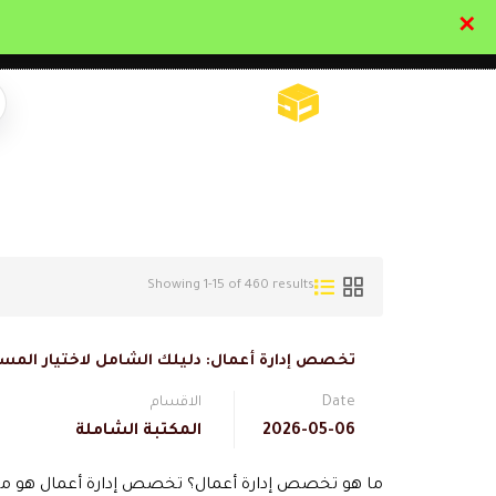
✕
تواصل معنا
تحقق
Showing 1-15 of 460 results
تخصص إدارة أعمال: دليلك الشامل لاختيار الم
Date
الاقسام
2026-05-06
المكتبة الشاملة
ما هو تخصص إدارة أعمال؟ تخصص إدارة أعمال هو مجال 