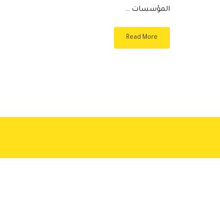
المؤسسات …
Read More