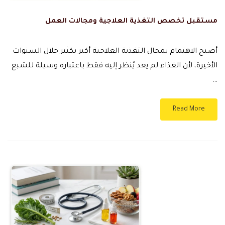
مستقبل تخصص التغذية العلاجية ومجالات العمل
أصبح الاهتمام بمجال التغذية العلاجية أكبر بكثير خلال السنوات
الأخيرة، لأن الغذاء لم يعد يُنظر إليه فقط باعتباره وسيلة للشبع
…
Read More