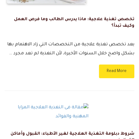
تخصص تغذية علاجية: ماذا يدرس الطالب وما فرص العمل
وكيف تبدأ؟
يعد تخصص تغذية علاجية من التخصصات التي زاد الاهتمام بها
بشكل واضح خلال السنوات الأخيرة، لأن التغذية لم تعد مجرد …
Read More
شروط دبلومة التغذية العلاجية لغير الأطباء: القبول وأماكن