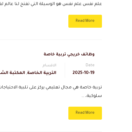
علم نفس علم نفس هو الوسيلة التي تفتح لنا عالم ل
Read More
وظائف خريجي تربية خاصة
Date
الاقسام
2025-10-19
التربية الخاصة
,
المكتبة الشا
تربية خاصة هي مجال تعليمي يركز على تلبية الاحتياجا
سلوكية، …
Read More