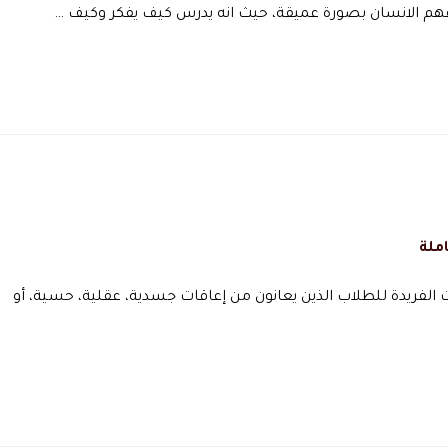
فهم الانسان بصورة عميقة، حيث انه يدرس كيف يفكر وكيف …
ملة
ت الفريدة للطلاب الذين يعانون من إعاقات جسدية، عقلية، حسية، أو