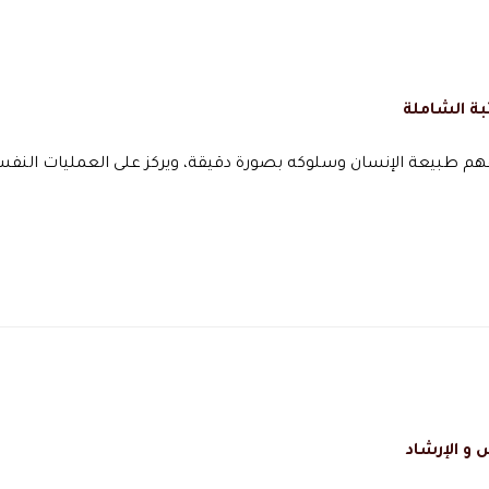
بة الشاملة
هم طبيعة الإنسان وسلوكه بصورة دقيقة، ويركز على العمليات النفس
و الإرشاد