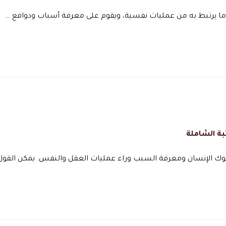
ما يرتبط به من عمليات نفسية، ويقوم على معرفة أسباب ودوافع …
بة الشاملة
وك الإنسان ومعرفة السبب وراء عمليات العقل والنفس. يمكن القول 