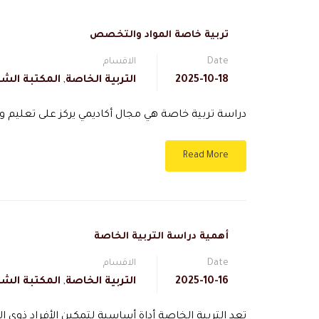
تربية خاصة المواد والتخصص
Date
الاقسام
2025-10-18
التربية الخاصة
,
المكتبة الشا
دراسة تربية خاصة هي مجال أكاديمي يركز على تعليم وت
Read More
أهمية دراسة التربية الخاصة
Date
الاقسام
2025-10-16
التربية الخاصة
,
المكتبة الشا
تعد التربية الخاصة أداة أساسية لتمكين الأفراد ذوي 