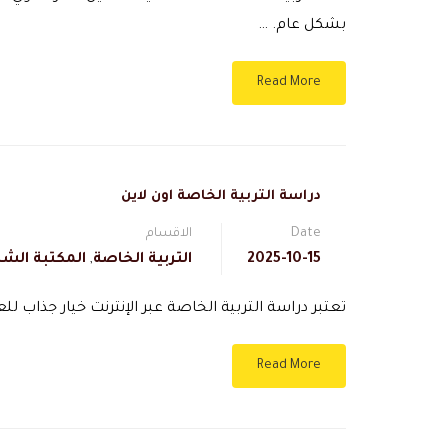
بشكل عام. …
Read More
دراسة التربية الخاصة اون لاين
Date
الاقسام
2025-10-15
التربية الخاصة
,
المكتبة الشا
تعتبر دراسة التربية الخاصة عبر الإنترنت خيار جذاب ل
Read More