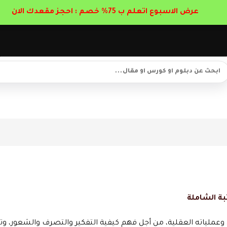
عرض الاسبوع اتعلم ب 75% خصم : احجز مقعدك الان
بة الشاملة
عملياته العقلية، من أجل فهم كيفية التفكير والتصرف والشعور، وت