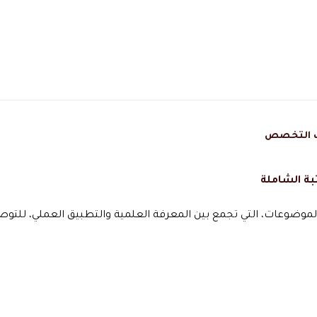
ئف التخصص
بة الشاملة
لموضوعات، التي تجمع بين المعرفة العلمية والتطبيق العملي، للتوص