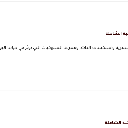
بة الشاملة
شرية واستكشاف الذات، ومعرفة السلوكيات التي تؤثر في حياتنا اليو
بة الشاملة