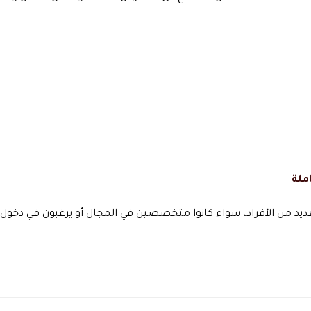
ملة
لعديد من الأفراد، سواء كانوا متخصصين في المجال أو يرغبون في دخول