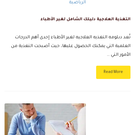
التغذية العلاجية دليلك الشامل لغير الأطباء
تُعد دبلومه التغذيه العلاجيه لغير الأطباء إحدى أهم الدرجات
العلمية التي يمكنك الحصول عليها، حيث أصبحت التغذية من
الأمور التي …
Read More