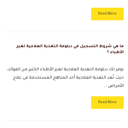
Read More
ما هي شروط التسجيل في دبلومة التغذية العلاجية لغير
الأطباء ؟
توفر لك دبلومة التغذية العلاجية لغير الأطباء الكثير من الفوائد،
حيث تُعد التغذية العلاجية أحد المناهج المستخدمة في علاج
الأمراض …
Read More