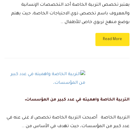
يعتبر تخصص التربية الخاصة أحد التخصصات الإنسانية
والمعروف باسم تخصص ذوي الاحتياجات الخاصة، حيث يهتم
بوضع منهج تربوي خاص للأطفال …
Read More
التربية الخاصة واهميته في عدد كبير من المؤسسات،
التربية الخاصة أصبحت التربية الخاصة تخصص لا غنى عنه في
عدد كبير من المؤسسات، حيث تهدف في الأساس من …