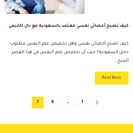
كيف تصبح أخصائي نفسي معتمد بالسعودية مع دال اكاديمي
كيف تصبح أخصائي نفسي وهل تخصص علم النفس مطلوب
داخل السعودية؟ حيث أن تخصص علم النفس في هذا العصر
أصبح …
Read More
7
6
…
1