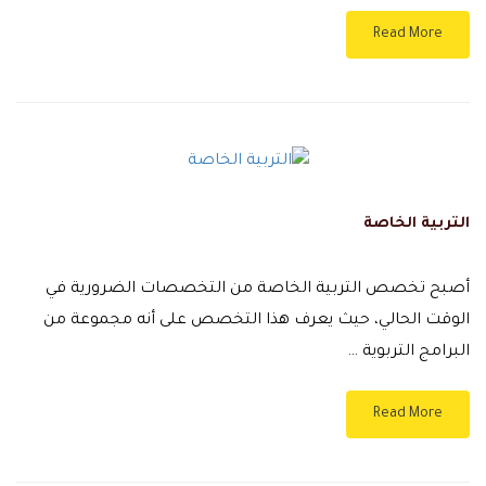
Read More
التربية الخاصة
أصبح تخصص التربية الخاصة من التخصصات الضرورية في
الوقت الحالي، حيث يعرف هذا التخصص على أنه مجموعة من
البرامج التربوية …
Read More