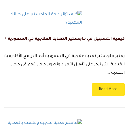
كيفية التسجيل في ماجستير التغذية العلاجية في السعودية ؟
يعتبر ماجستير تغذية علاجية في السعودية أحد البرامج الأكاديمية
القيادية التي تركز على تأهيل الأفراد وتطوير مهاراتهم في مجال
التغذية …
Read More