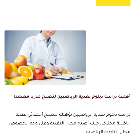
أهمية دراسة دبلوم تغذية الرياضيين لتصبح مدربا معتمدا
دراسه دبلوم تغذية الرياضيين تؤهلك لتصبح أخصائي تغذية
رياضية محترف، حيث أصبح مجال التغذية وعلى وجه الخصوص
مجال التغذية الرياضية …