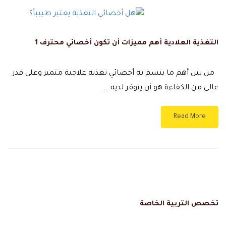
التغذية العلادية أهم مميزات أن تكون أخصائي محترف 1
من بين أهم ما يتسم به أخصائي تغذية علاجية متميز وعلى قدر
عالي من الكفاءة هو أن يتوفر لديه …
Read More
تخصص التربية الخاصة