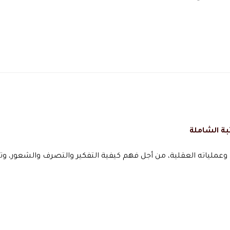
بة الشاملة
عملياته العقلية، من أجل فهم كيفية التفكير والتصرف والشعور، وت