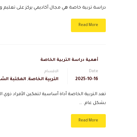
دراسة تربية خاصة هي مجال أكاديمي يركز على تعليم وت
Read More
أهمية دراسة التربية الخاصة
Date
الاقسام
2025-10-16
التربية الخاصة
,
المكتبة الشا
تعد التربية الخاصة أداة أساسية لتمكين الأفراد ذوي 
بشكل عام. …
Read More