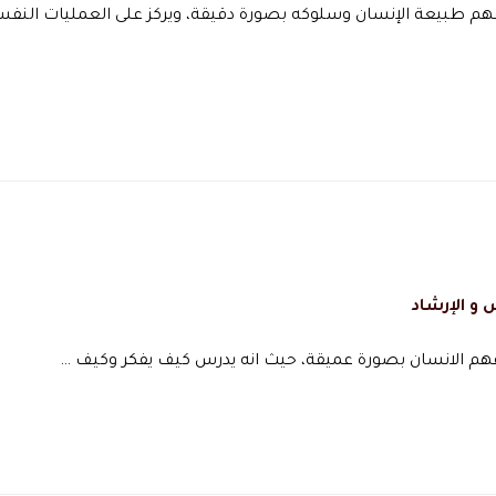
هم طبيعة الإنسان وسلوكه بصورة دقيقة، ويركز على العمليات النفس
و الإرشاد
فهم الانسان بصورة عميقة، حيث انه يدرس كيف يفكر وكيف …