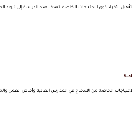
أهيل الأفراد ذوي الاحتياجات الخاصة. تهدف هذه الدراسة إلى تزويد ال
ملة
الاحتياجات الخاصة من الاندماج في المدارس العادية وأماكن العمل وال