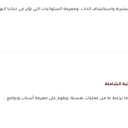
شرية واستكشاف الذات، ومعرفة السلوكيات التي تؤثر في حياتنا اليو
بة الشاملة
ما يرتبط به من عمليات نفسية، ويقوم على معرفة أسباب ودوافع …