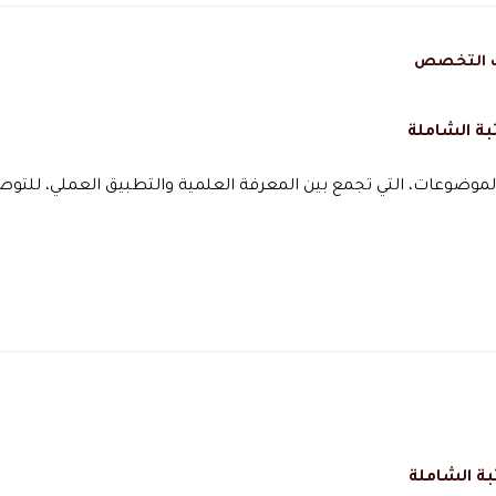
ئف التخصص
بة الشاملة
لموضوعات، التي تجمع بين المعرفة العلمية والتطبيق العملي، للتوص
بة الشاملة