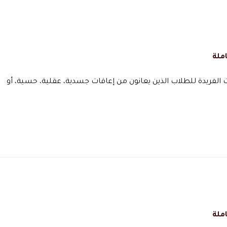
ملة
ت الفريدة للطلاب الذين يعانون من إعاقات جسدية، عقلية، حسية، أو
ملة