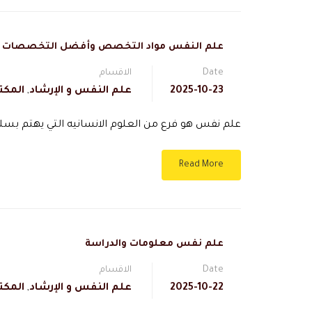
علم النفس مواد التخصص وأفضل التخصصات
Date
الاقسام
2025-10-23
علم النفس و الإرشاد
,
المكت
علم نفس هو فرع من العلوم الانسانيه التي يهتم بسل
Read More
علم نفس معلومات والدراسة
Date
الاقسام
2025-10-22
علم النفس و الإرشاد
,
المكت