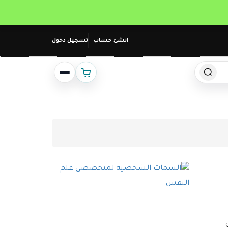
انشئ حساب
تسجيل دخول