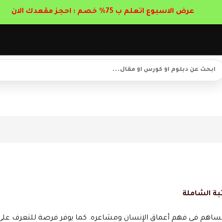
عرض الاسبوع اتعلم ب 75% خصم : احجز مقعدك الان
بة الشاملة
اهم في فهم أعماق الإنسان ومشاعره. كما يوفر فرصة للتعرف على