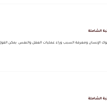
بة الشاملة
وك الإنسان ومعرفة السبب وراء عمليات العقل والنفس. يمكن القول 
بة الشاملة