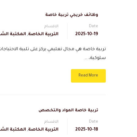
وظائف خريجي تربية خاصة
Date
الاقسام
2025-10-19
التربية الخاصة
,
المكتبة الشا
تربية خاصة هي مجال تعليمي يركز على تلبية الاحتياجا
سلوكية، …
Read More
تربية خاصة المواد والتخصص
Date
الاقسام
2025-10-18
التربية الخاصة
,
المكتبة الشا