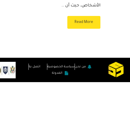
الأشخاص، حيث أن …
Read More
من نحن
سياسة الخصوصية
اتصل بنا
المدونة