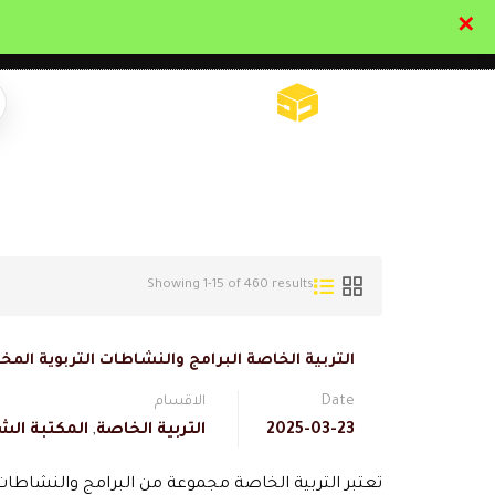
✕
تواصل معنا
تحقق
Showing 1-15 of 460 results
التربية الخاصة البرامج والنشاطات التربوية الم
Date
الاقسام
2025-03-23
التربية الخاصة
,
المكتبة الش
تعتبر التربية الخاصة مجموعة من البرامج والنشاطات 