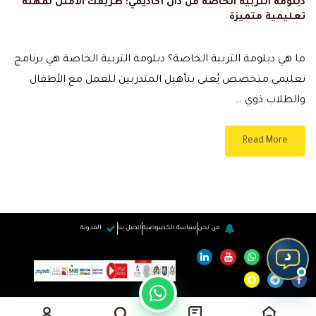
دبلومة التربية الخاصة من دال أكاديمي: طريقك الأمثل لمهنة
تعليمية متميزة
ما هي دبلومة التربية الخاصة؟ دبلومة التربية الخاصة هي برنامج
تعليمي متخصص يُعنى بتأهيل المتدربين للعمل مع الأطفال
والطلاب ذوي …
Read More
من نحن
سياسة الخصوصية
اتصل بنا
المدونة
د