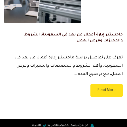
ماجستير إدارة أعمال عن بعد في السعودية: الشروط
والمميزات وفرص العمل
تعرف على تفاصيل دراسة ماجستير إدارة أعمال عن بعد في
السعودية، وأهم الشروط والتخصصات والمميزات وفرص
العمل، مع توضيح المدة …
Read More
من نحن
سياسة الخصوصية
اتصل بنا
المدونة