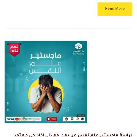
Read More
دراسة ماجستير علم نفس عن بعد مع دال اكاديمي معتمد