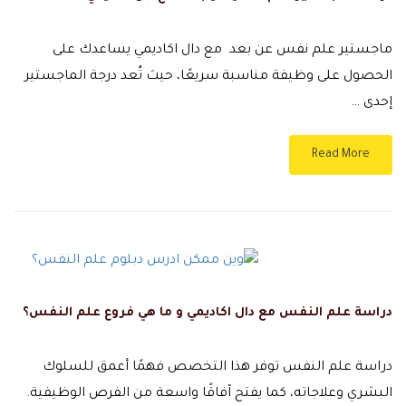
ماجستير علم نفس عن بعد مع دال اكاديمي يساعدك على
الحصول على وظيفة مناسبة سريعًا، حيث تُعد درجة الماجستير
إحدى …
Read More
دراسة علم النفس مع دال اكاديمي و ما هي فروع علم النفس؟
دراسة علم النفس توفر هذا التخصص فهمًا أعمق للسلوك
البشري وعلاجاته، كما يفتح آفاقًا واسعة من الفرص الوظيفية.