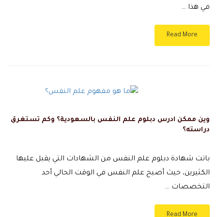
في هذا …
Read More
وين ممكن ادرس دبلوم علم النفس بالسعودية؟ وكم تستغرق
دراسته؟
باتت شهادة دبلوم علم النفس من الشهادات التي يقبل عليها
الكثيرين، حيث أصبح علم النفس في الوقت الحالي أحد
التخصصات …
Read More