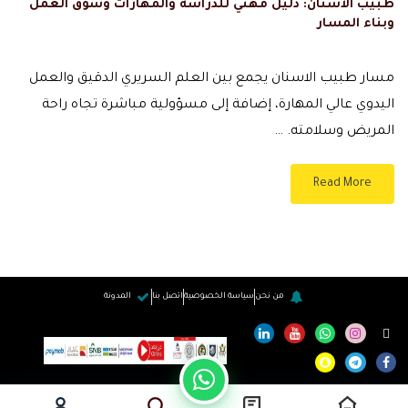
طبيب الاسنان: دليل مهني للدراسة والمهارات وسوق العمل
وبناء المسار
مسار طبيب الاسنان يجمع بين العلم السريري الدقيق والعمل
اليدوي عالي المهارة، إضافة إلى مسؤولية مباشرة تجاه راحة
المريض وسلامته. …
Read More
من نحن
سياسة الخصوصية
اتصل بنا
المدونة