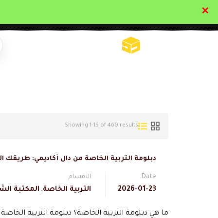
✕
تواصل معنا
تحقق
Showing 1-15 of 460 results
دبلومة التربية الخاصة من دال أكاديمي: طريقك ا
Date
الاقسام
2026-01-23
التربية الخاصة
,
المكتبة الش
ما هي دبلومة التربية الخاصة؟ دبلومة التربية الخاص