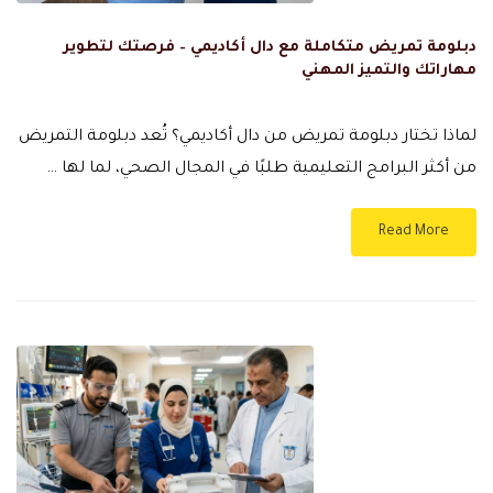
دبلومة تمريض متكاملة مع دال أكاديمي – فرصتك لتطوير
مهاراتك والتميز المهني
لماذا تختار دبلومة تمريض من دال أكاديمي؟ تُعد دبلومة التمريض
من أكثر البرامج التعليمية طلبًا في المجال الصحي، لما لها …
Read More