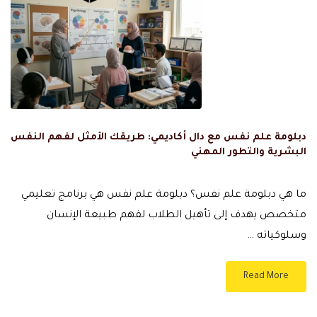
دبلومة علم نفس مع دال أكاديمي: طريقك الأمثل لفهم النفس
البشرية والتطور المهني
ما هي دبلومة علم نفس؟ دبلومة علم نفس هي برنامج تعليمي
متخصص يهدف إلى تأهيل الطلاب لفهم طبيعة الإنسان
وسلوكياته …
Read More