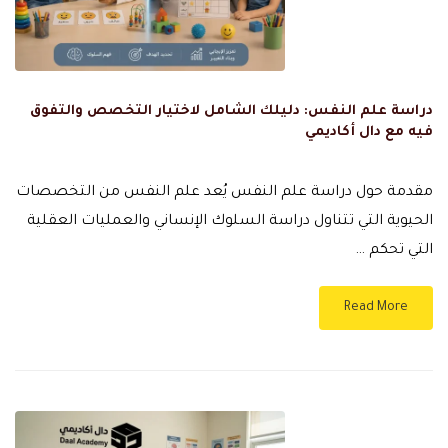
دراسة علم النفس: دليلك الشامل لاختيار التخصص والتفوق
فيه مع دال أكاديمي
مقدمة حول دراسة علم النفس يُعد علم النفس من التخصصات
الحيوية التي تتناول دراسة السلوك الإنساني والعمليات العقلية
التي تحكم …
Read More