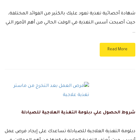
شهادة أخصائية تغذية تعود عليك بالكثير من الفوائد المختلفة،
حيث أصبحت أسس التغذية في الوقت الحالي من أهم الأمور التي
…
Read More
شروط الحصول علي دبلومة التغذية العلاجية للصيادلة
دبلومة التغذية العلاجية للصيادلة تساعدك على إيجاد فرص عمل