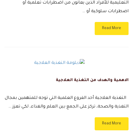
التعليمية للأفراد الذين يعانون من اضطرابات تعلمية أو
اضطرابات سلوكية أو …
Read More
الاهمية والهدف من التغذية العلاجية
التغذية العلاجية أحد الفروع العلمية التي توجه للمتهمين بمجال
التغذية والصحة، تركز على الجمع بين العلم والغذاء، لكي تعزز …
Read More