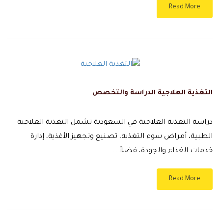
Read More
التغذية العلاجية الدراسة والتخصص
دراسة التغذية العلاجية في السعودية تشمل التغذية العلاجية
الطبية، أمراض سوء التغذية، تصنيع وتجهيز الأغذية، إدارة
خدمات الغذاء والجودة، فضلاً …
Read More