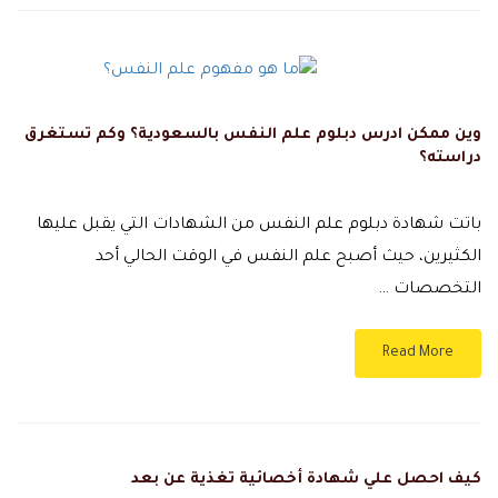
وين ممكن ادرس دبلوم علم النفس بالسعودية؟ وكم تستغرق
دراسته؟
باتت شهادة دبلوم علم النفس من الشهادات التي يقبل عليها
الكثيرين، حيث أصبح علم النفس في الوقت الحالي أحد
التخصصات …
Read More
كيف احصل علي شهادة أخصائية تغذية عن بعد