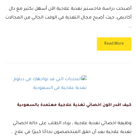
أصبحت دراسة ماجستير تغذية علاجية الآن أسهل بكثير مع دال
أكاديمي، حيث أصبح مجال التغذية في الوقت الحالي من المجالات
…
Read More
كيف اقدر اكون اخصائي تغذية علاجية معتمدة بالسعودية
وظيفة اخصائي تغذية علاجية ، يزداد الطلب على حالة اخصائي
تغذية علاجية بعد أن حقق المتخصصون نجاحًا كبيرًا في علاج …