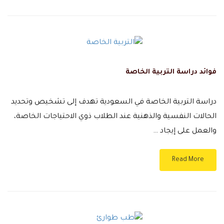
فوائد دراسة التربية الخاصة
دراسة التربية الخاصة في السعودية تهدف إلى تشخيص وتحديد
الحالات النفسية والذهنية عند الطلاب ذوي الاحتياجات الخاصة،
والعمل على إيجاد …
Read More