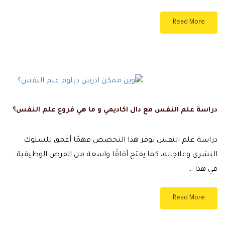
Read More
دراسة علم النفس مع دال اكاديمي و ما هي فروع علم النفس؟
دراسة علم النفس توفر هذا التخصص فهمًا أعمق للسلوك
البشري وعلاجاته، كما يفتح آفاقًا واسعة من الفرص الوظيفية.
في هذا …
Read More