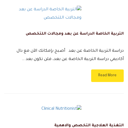
التربية الخاصة الدراسة عن بعد ومجالات اللتخصص
دراسة التربية الخاصة عن بعد أصبح بإمكانك الآن مع دال
أكاديمي دراسة التربية الخاصة عن بعد، فلن تكون بعد …
Read More
التغذية العلاجية التخصص والاهمية