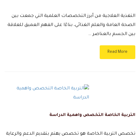
التغذية العلاجية من أبرز التخصصات العلمية التي جمعت بين
الصحة العامة والعلم الغذائي، بناءًا على الفهم العميق للعلاقة
بين الجسم بالعناصر …
Read More
التربية الخاصة التخصص واهمية الدراسة
تخصص التربية الخاصة هو تخصص يهتم بتقديم الدعم والرعاية