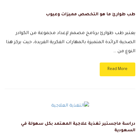
طب طوارئ ما هو التخصص مميزات وعيوب
يعتبر طب طوارئ برنامج مصمم لإعداد مجموعة من الكوادر
الصحية الرائدة المتميزة بالمهارات الفكرية الفريدة، حيث يركز هذا
النوع من …
Read More
دراسة ماجستير تغذية علاجية المعتمد بكل سهولة في
السعودية