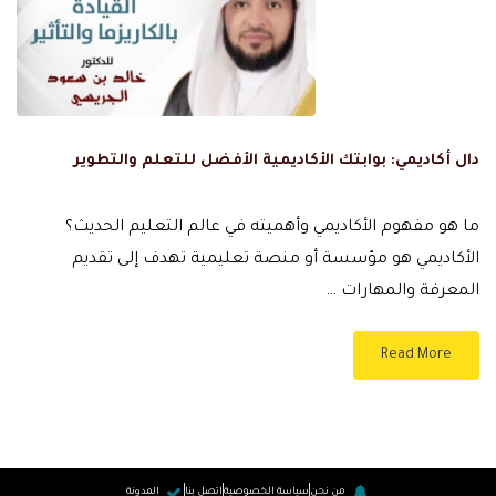
دال أكاديمي: بوابتك الأكاديمية الأفضل للتعلم والتطوير
ما هو مفهوم الأكاديمي وأهميته في عالم التعليم الحديث؟
الأكاديمي هو مؤسسة أو منصة تعليمية تهدف إلى تقديم
المعرفة والمهارات …
Read More
من نحن
سياسة الخصوصية
اتصل بنا
المدونة