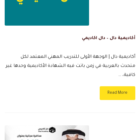
أكاديمية دال – دال اكاديمي
أكاديمية دال | الوجهة الأولى للتدريب المهني المعتمد لكل
متحدث بالعربية في زمن باتت فيه الشهادة الأكاديمية وحدها غير
كافية، …
Read More