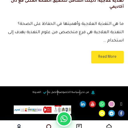
تغذية علاجية: دليلك الشامل لتحقيق الصحة المثلى مع دال
أكاديمي
ما هي التغذية العلاجية وأهميتها في الحفاظ على الصحة؟
التغذية العلاجية هي فرع متخصص من علوم التغذية يهدف إلى
استخدام …
Read More
من نحن
سياسة الخصوصية
اتصل بنا
المدونة