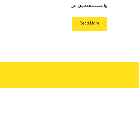
والمتخصصين في …
Read More