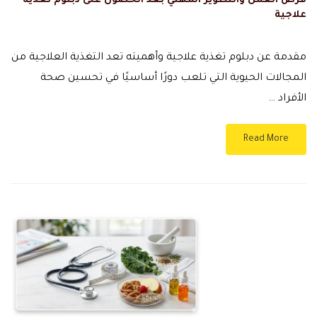
فرص العمل والتطوير المهني بعد الحصول على دبلوم تغذية
علاجية
مقدمة عن دبلوم تغذية علاجية وأهميته تعد التغذية العلاجية من
المجالات الحيوية التي تلعب دورًا أساسيًا في تحسين صحة
الأفراد …
Read More