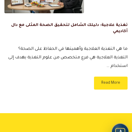
تغذية علاجية: دليلك الشامل لتحقيق الصحة المثلى مع دال
أكاديمي
ما هي التغذية العلاجية وأهميتها في الحفاظ على الصحة؟
التغذية العلاجية هي فرع متخصص من علوم التغذية يهدف إلى
استخدام …
Read More
د