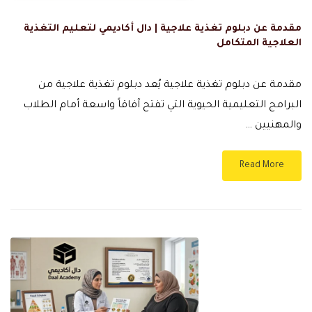
مقدمة عن دبلوم تغذية علاجية | دال أكاديمي لتعليم التغذية
العلاجية المتكامل
مقدمة عن دبلوم تغذية علاجية يُعد دبلوم تغذية علاجية من
البرامج التعليمية الحيوية التي تفتح آفاقاً واسعة أمام الطلاب
والمهنيين …
Read More