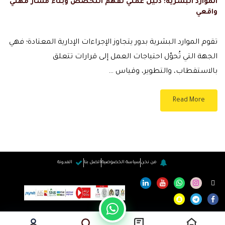
الموارد البشرية: دليل عملي لفهم التخصص وبناء مسار مهني
واقعي
تقوم الموارد البشرية بدور يتجاوز الإجراءات الإدارية المعتادة؛ فهي
الجهة التي تُحوّل احتياجات العمل إلى قرارات تتعلق
بالاستقطاب، والتطوير، وقياس …
Read More
من نحن
سياسة الخصوصية
اتصل بنا
المدونة