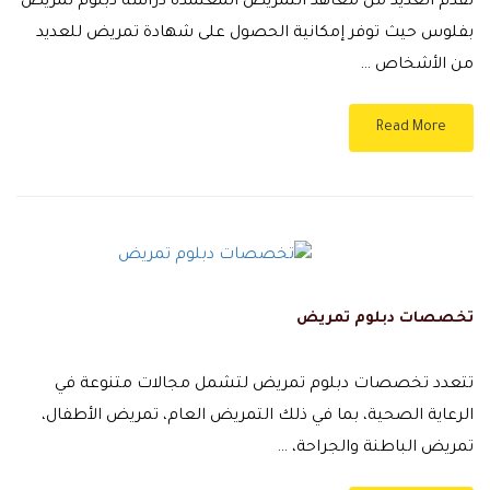
تقدم العديد من معاهد التمريض المعتمدة دراسة دبلوم تمريض
بفلوس حيث توفر إمكانية الحصول على شهادة تمريض للعديد
من الأشخاص …
Read More
تخصصات دبلوم تمريض
تتعدد تخصصات دبلوم تمريض لتشمل مجالات متنوعة في
الرعاية الصحية، بما في ذلك التمريض العام، تمريض الأطفال،
تمريض الباطنة والجراحة، …