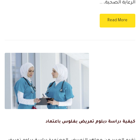
الرعاية الصحية، …
Read More
كيفية دراسة دبلوم تمريض بفلوس باعتماد