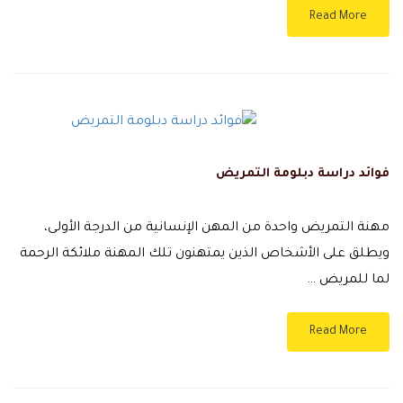
Read More
فوائد دراسة دبلومة التمريض
مهنة التمريض واحدة من المهن الإنسانية من الدرجة الأولى،
ويطلق على الأشخاص الذين يمتهنون تلك المهنة ملائكة الرحمة
لما للمريض …
Read More