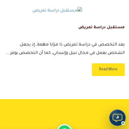
مستقبل دراسة تمريض
يعد التخصص في دراسة تمريض ذا مزايا مهمة، إذ يجعل
الشخص يعمل في مجال نبيل وإنساني، كما أن التخصص يوفر …
Read More
د