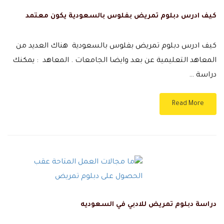
كيف ادرس دبلوم تمريض بفلوس بالسعودية يكون معتمد
كيف ادرس دبلوم تمريض بفلوس بالسعودية هناك العديد من
المعاهد التعليمية عن بعد وايضا الجامعات . المعاهد : يمكنك
دراسة …
Read More
دراسة دبلوم تمريض للادبي في السعوديه