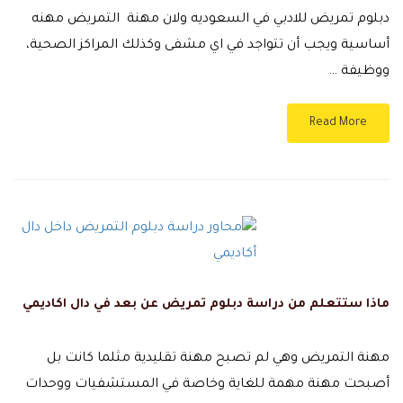
دبلوم تمريض للادبي في السعوديه ولان مهنة التمريض مهنه
أساسية ويجب أن تتواجد في اي مشفى وكذلك المراكز الصحية،
ووظيفة …
Read More
ماذا ستتعلم من دراسة دبلوم تمريض عن بعد في دال اكاديمي
مهنة التمريض وهي لم تصبح مهنة تقليدية مثلما كانت بل
أصبحت مهنة مهمة للغاية وخاصة في المستشفيات ووحدات