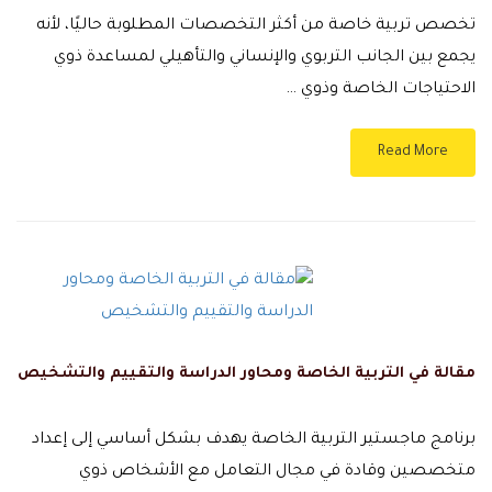
تخصص تربية خاصة من أكثر التخصصات المطلوبة حاليًا، لأنه
يجمع بين الجانب التربوي والإنساني والتأهيلي لمساعدة ذوي
الاحتياجات الخاصة وذوي …
Read More
مقالة في التربية الخاصة ومحاور الدراسة والتقييم والتشخيص
برنامج ماجستير التربية الخاصة يهدف بشكل أساسي إلى إعداد
متخصصين وقادة في مجال التعامل مع الأشخاص ذوي