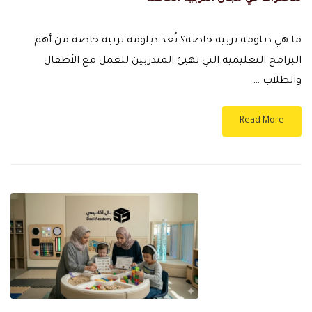
ما هي دبلومة تربية خاصة؟ تُعد دبلومة تربية خاصة من أهم
البرامج التعليمية التي تهيئ المتدربين للعمل مع الأطفال
والطلاب …
Read More