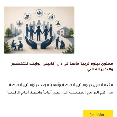
محتوى دبلوم تربية خاصة في دال أكاديمي: بوابتك للتخصص
والتميز المهني
مقدمة حول دبلوم تربية خاصة وأهميته يعد دبلوم تربية خاصة
من أهم البرامج التعليمية التي تفتح آفاقاً واسعة أمام الراغبين
…
Read More