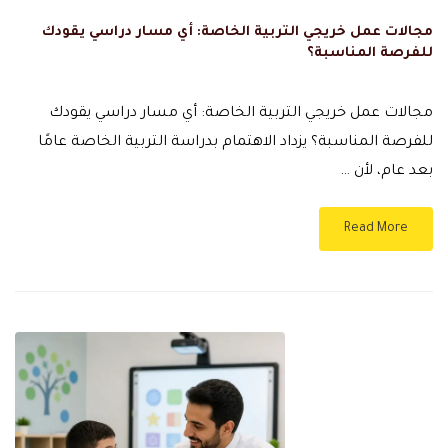
مجالات عمل خريجي التربية الخاصة: أي مسار دراسي يقودك
للفرصة المناسبة؟
مجالات عمل خريجي التربية الخاصة: أي مسار دراسي يقودك
للفرصة المناسبة؟ يزداد الاهتمام بدراسة التربية الخاصة عامًا
بعد عام، لأن …
Read More