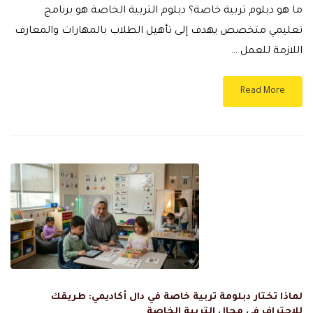
ما هو دبلوم تربية خاصة؟ دبلوم التربية الخاصة هو برنامج
تعليمي متخصص يهدف إلى تأهيل الطلاب بالمهارات والمعارف
اللازمة للعمل …
Read More
لماذا تختار دبلومة تربية خاصة في دال أكاديمي: طريقك
للاحتراف في مجال التربية الخاصة