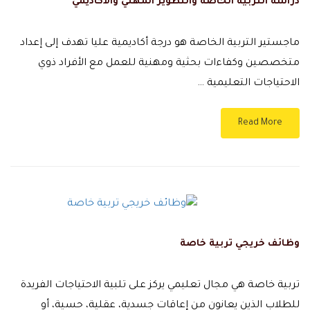
دراسة التربية الخاصة والتطوير المهني والأكاديمي
ماجستير التربية الخاصة هو درجة أكاديمية عليا تهدف إلى إعداد
متخصصين وكفاءات بحثية ومهنية للعمل مع الأفراد ذوي
الاحتياجات التعليمية …
Read More
وظائف خريجي تربية خاصة
تربية خاصة هي مجال تعليمي يركز على تلبية الاحتياجات الفريدة
للطلاب الذين يعانون من إعاقات جسدية، عقلية، حسية، أو