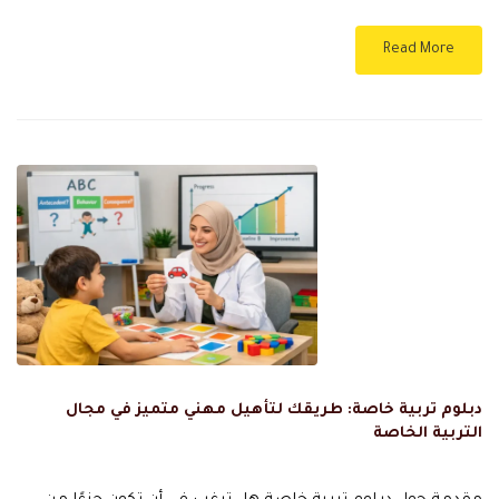
Read More
دبلوم تربية خاصة: طريقك لتأهيل مهني متميز في مجال
التربية الخاصة