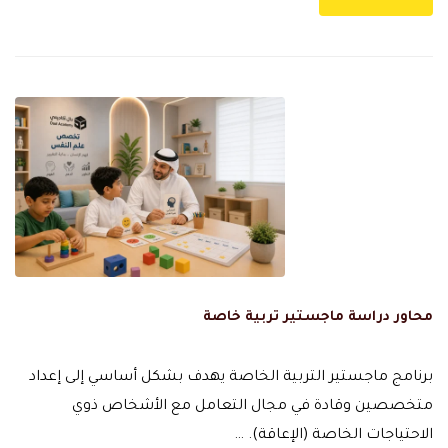
محاور دراسة ماجستير تربية خاصة
برنامج ماجستير التربية الخاصة يهدف بشكل أساسي إلى إعداد
متخصصين وقادة في مجال التعامل مع الأشخاص ذوي
الاحتياجات الخاصة (الإعاقة). …