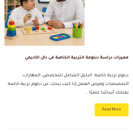
مميزات دراسة دبلومة التربية الخاصة فى دال اكاديمي
دبلوم تربية خاصة: الدليل الشامل للتخصص، المهارات،
التخصصات وفرص العمل إذا كنت تبحث عن دبلوم تربية خاصة
يمنحك أساسًا علميًا …
Read More