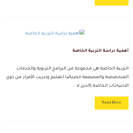
أهمية دراسة التربية الخاصة
التربية الخاصة هي مجموعة من البرامج التربوية والخدمات
المتخصصة والمصممة خصيصًا لتعليم وتدريب الأفراد من ذوي
الاحتياجات الخاصة (الذين لا …
Read More