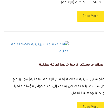
الاحتياجات الخاصة (الإعاقة). …
Read More
اهداف ماجستير تربية خاصة اعاقة عقلية
ماجستير التربية الخاصة (مسار الإعاقة العقلية) هو برنامج
دراسات عليا متخصص يهدف إلى إعداد كوادر مؤهلة علمياً
وبحثياً ومهنياً للعمل …
Read More