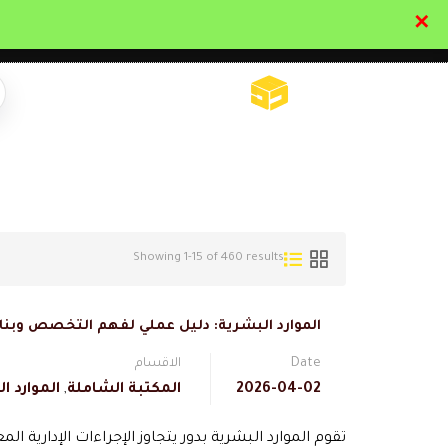
✕
تواصل معنا
تحقق
Showing 1-15 of 460 results
الموارد البشرية: دليل عملي لفهم التخصص وبن
Date
الاقسام
2026-04-02
المكتبة الشاملة
,
الموارد ا
تقوم الموارد البشرية بدور يتجاوز الإجراءات الإدارية ا