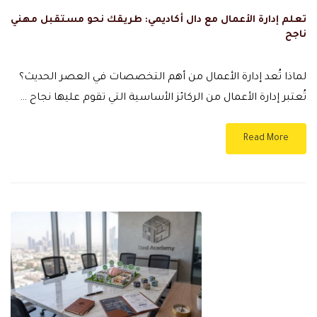
تعلم إدارة الأعمال مع دال أكاديمي: طريقك نحو مستقبل مهني
ناجح
لماذا تُعد إدارة الأعمال من أهم التخصصات في العصر الحديث؟
تُعتبر إدارة الأعمال من الركائز الأساسية التي تقوم عليها نجاح …
Read More