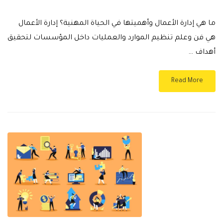
ما هي إدارة الأعمال وأهميتها في الحياة المهنية؟ إدارة الأعمال
هي فن وعلم تنظيم الموارد والعمليات داخل المؤسسات لتحقيق
أهداف …
Read More