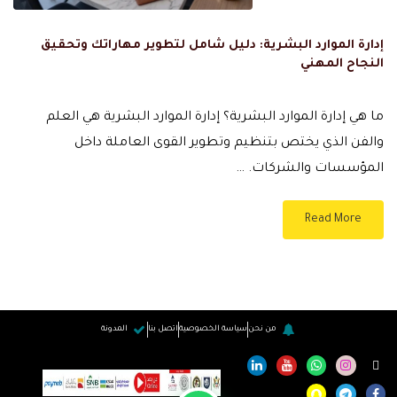
إدارة الموارد البشرية: دليل شامل لتطوير مهاراتك وتحقيق
النجاح المهني
ما هي إدارة الموارد البشرية؟ إدارة الموارد البشرية هي العلم
والفن الذي يختص بتنظيم وتطوير القوى العاملة داخل
المؤسسات والشركات. …
Read More
من نحن
سياسة الخصوصية
اتصل بنا
المدونة