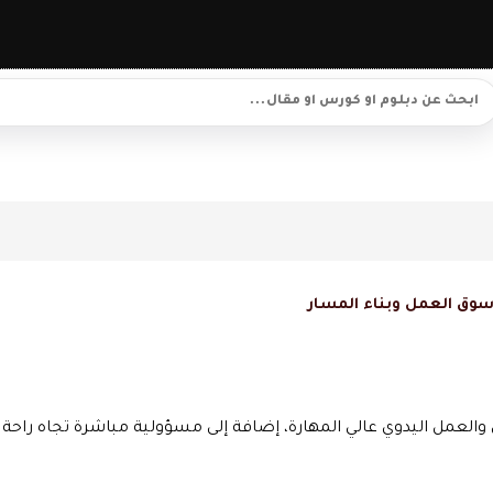
سوق العمل وبناء المسار
العمل اليدوي عالي المهارة، إضافة إلى مسؤولية مباشرة تجاه راحة