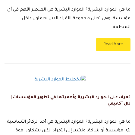
ما هي الموارد البشرية؟ الموارد البشرية هي العنصر الأهم في أي
مؤسسة، وهي تعني مجموعة الأفراد الذين يعملون داخل
المنظمة …
Read More
تعرف على الموارد البشرية وأهميتها في تطوير المؤسسات |
دال أكاديمي
ما هي الموارد البشرية؟ الموارد البشرية هي أحد الركائز الأساسية
لأي مؤسسة أو شركة، وتشير إلى الأفراد الذين يشكلون قوة …