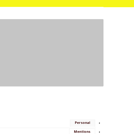
Personal
Mentions