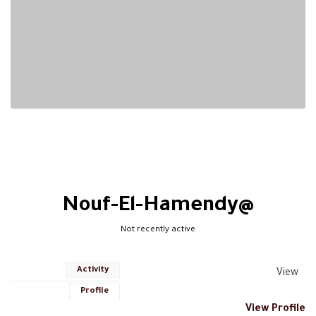
@nouf-El-Hamendy
Not recently active
Activity
View
Profile
View Profile