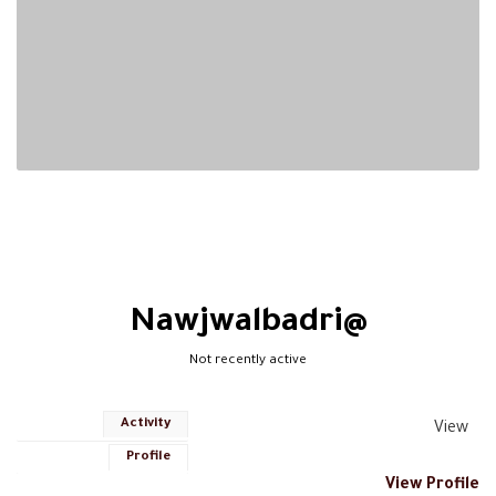
@nawjwalbadri
Not recently active
Activity
View
Profile
View Profile