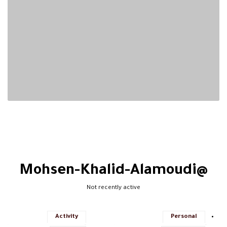
@mohsen-Khalid-Alamoudi
Not recently active
Activity
Personal