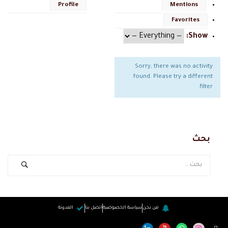
Profile
Mentions
Favorites
Show:
Sorry, there was no activity
found. Please try a different
filter.
بحث
من نحن
سياسة الخصوصية
اتصل بنا
المدونة