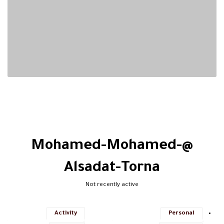
@mohamed-Mohamed-
Alsadat-Torna
Not recently active
Activity
Personal