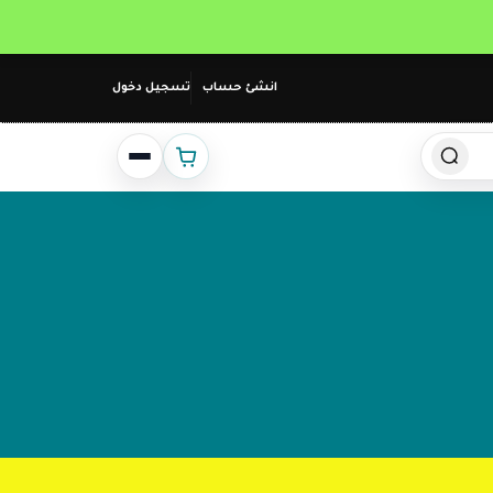
انشئ حساب
تسجيل دخول