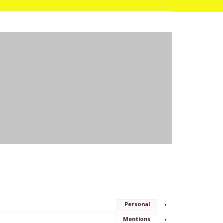
Personal
Mentions