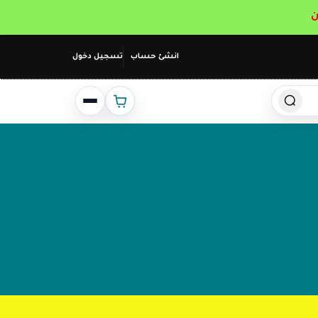
انشئ حساب
تسجيل دخول