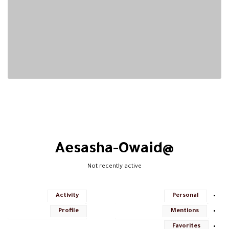
@aesasha-Owaid
Not recently active
Activity
Personal
Profile
Mentions
Favorites