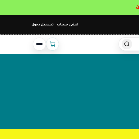
انشئ حساب
تسجيل دخول