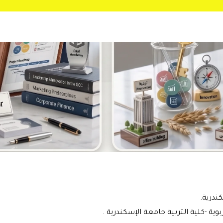
ندرية.
بوية -كلية التربية جامعة الإسكندرية .