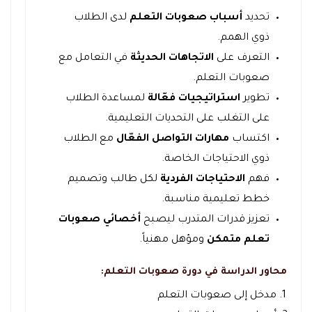
تحديد
أسباب صعوبات التعلم
لدى الطلاب
ذوي الهمم.
التعرف على
الاتجاهات الحديثة
في التعامل مع
صعوبات التعلم.
تطوير
استراتيجيات فعّالة
لمساعدة الطلاب
على التغلب على التحديات التعليمية.
اكتساب
مهارات التواصل الفعّال
مع الطلاب
ذوي الاحتياجات الخاصة.
فهم
الاحتياجات الفردية
لكل طالب وتصميم
خطط تعليمية مناسبة.
تعزيز قدرات المتدرب ليصبح
أخصائي صعوبات
تعلم متمكن
ومؤهل مهنياً.
محاور الدراسة في دورة صعوبات التعلم:
مدخل إلى صعوبات التعلم