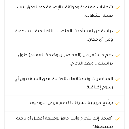
شهادات معتمدة وموثقة، بالإضافة كود تحقق يثبت
صحة الشهادة.
دراسة عن بُعد بأحدث المنصات التعليمية… بسهولة
ومن أي مكان.
دعم مستمر من (المحاضرين وخدمة العملاء) طول
دراستك… وبعد التخرج.
المحاضرات وتحديثاتها متاحة لك مدى الحياة بدون أي
رسوم إضافية.
نرشّح خريجينا لشركائنا لدعم فرص التوظيف.
“هدفنا إنك تتخرج وأنت جاهز لوظيفة أفضل أو ترقية
تستحقها.”