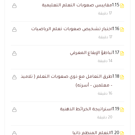
1.15
مقاييس صعوبات التعلم التعليمية
17 دقيقة
1.16
اختبار تشخيص صعوبات تعلم الرياضيات
17 دقيقة
1.17
تباطؤ الإيقاع المعرفي
14 دقيقة
1.18
طرق التعامل مع ذوي صعوبات التعلم ( تلاميذ
– معلمين – أسرته)
16 دقيقة
1.19
استراتيجة الخرائط الذهنية
20 دقيقة
1.20
التعلم المنظم ذاتيا