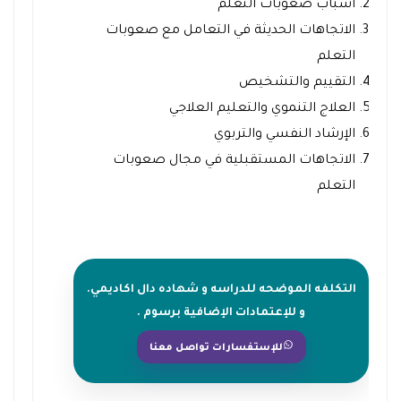
أسباب صعوبات التعلم
الاتجاهات الحديثة في التعامل مع صعوبات
التعلم
التقييم والتشخيص
العلاج التنموي والتعليم العلاجي
الإرشاد النفسي والتربوي
الاتجاهات المستقبلية في مجال صعوبات
التعلم
التكلفه الموضحه للدراسه و شهاده دال اكاديمي.
و للإعتمادات الإضافية برسوم .
للإستفسارات تواصل معنا