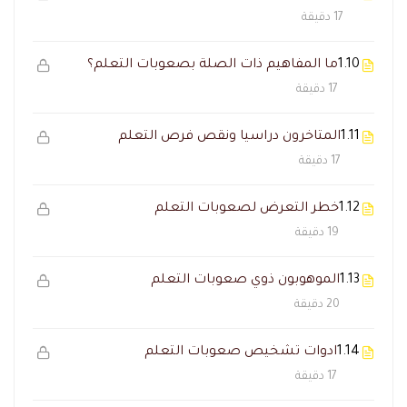
17 دقيقة
1.10
ما المفاهيم ذات الصلة بصعوبات التعلم؟
17 دقيقة
1.11
المتاخرون دراسيا ونقص فرص التعلم
17 دقيقة
1.12
خطر التعرض لصعوبات التعلم
19 دقيقة
1.13
الموهوبون ذوي صعوبات التعلم
20 دقيقة
1.14
ادوات تشخيص صعوبات التعلم
17 دقيقة