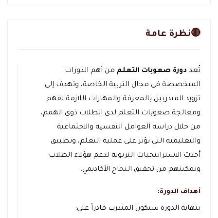
🔴نظرة عامة
تُعد
دورة صعوبات التعلم
من أهم الدورات
المتخصصة في مجال التربية الخاصة، وتهدف إلى
تزويد المتدربين بالمعرفة والمهارات اللازمة لفهم
ومعالجة صعوبات التعلم لدى الطلاب ذوي الهمم،
من خلال دراسة العوامل النفسية والاجتماعية
والتعليمية التي تؤثر على عملية التعلم، وتطبيق
أحدث الاستراتيجيات التربوية لدعم هؤلاء الطلاب
وتمكينهم من تحقيق النجاح الأكاديمي.
أهداف الدورة:
بنهاية الدورة سيكون المتدرب قادراً على: