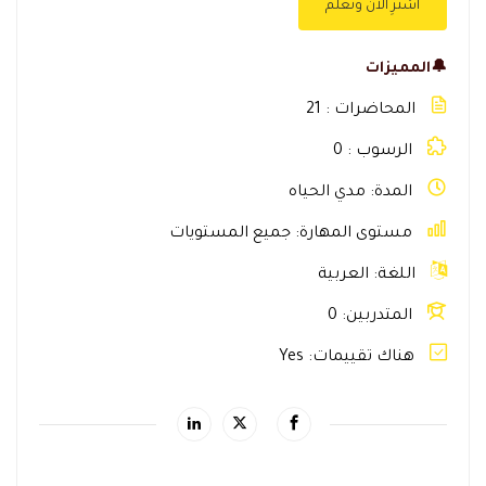
اشترِ الآن وتعلّم
🔔المميزات
المحاضرات
21
الرسوب
0
المدة
مدي الحياه
مستوى المهارة
جميع المستويات
اللغة
العربية
المتدربين
0
هناك تقييمات
Yes