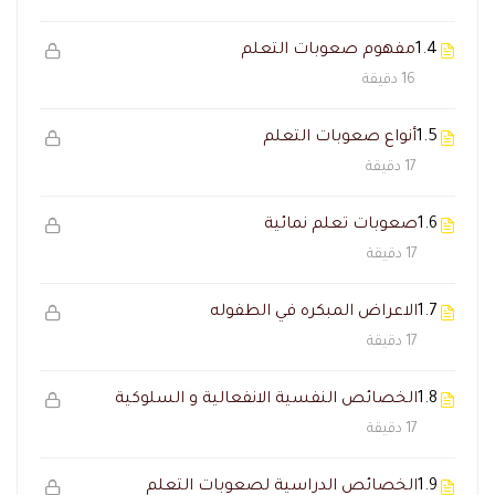
1.4
مفهوم صعوبات التعلم
16 دقيقة
1.5
أنواع صعوبات التعلم
17 دقيقة
1.6
صعوبات تعلم نمائية
17 دقيقة
1.7
الاعراض المبكره في الطفوله
17 دقيقة
1.8
الخصائص النفسية الانفعالية و السلوكية
17 دقيقة
1.9
الخصائص الدراسية لصعوبات التعلم