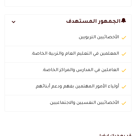
🔔الجمهور المستهدف
الأخصائيين التربويين.
المعلمين في التعليم العام والتربية الخاصة.
العاملين في المدارس والمراكز الخاصة.
أولياء الأمور المهتمين بفهم ودعم أبنائهم.
الأخصائيين النفسيين والاجتماعيين.