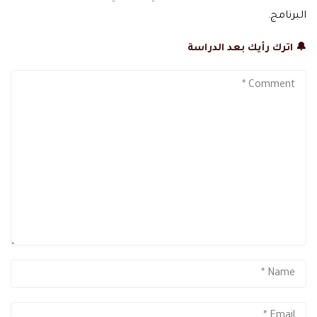
البرنامج.
🔔 اترك رأيك بعد الدراسة