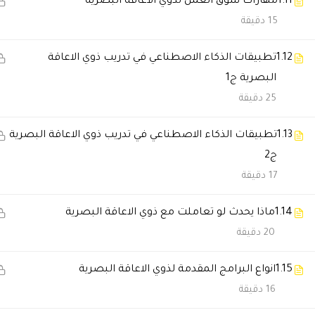
1.11
مهارات سوق العمل لذوي الاعاقة البصرية
🔔 اترك رأيك بعد الدراسة
15 دقيقة
1.12
تطبيقات الذكاء الاصطناعي في تدريب ذوي الاعاقة
البصرية ج1
25 دقيقة
1.13
تطبيقات الذكاء الاصطناعي في تدريب ذوي الاعاقة البصرية
ج2
17 دقيقة
1.14
ماذا يحدث لو تعاملت مع ذوي الاعاقة البصرية
20 دقيقة
1.15
انواع البرامج المقدمة لذوي الاعاقة البصرية
16 دقيقة