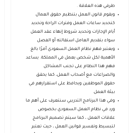
طرفي هذه العلاقة .
ويقوم قانون العمل بتنظيم حقوق العمال
كتحديد ساعات العمل وفترات الراحة وتحديد
أيام الإجازات وتحديد شروط إنهاء عقد العمل
سواء بتقديم العامل استقالته أو الفصل
ويعتبر فهم نظام العمل السعودي أمرًا بالغ
الأهمية لكل شخص يعمل في المملكة. يساعد
فهم هذا النظام على تجنب المشاكل
والصراعات مع أصحاب العمل، كما يحقق
حقوق الموظفين ويحافظ على استقرارهم في
بيئة العمل.
وفي هذا البرنامج التدريبي سنتعرف على أهم ما
ورد في نظام العمل السعودي بخصوص
علاقات العمل ، كما سيتم تصميم البرنامج
لتبسيط وتفسير قوانين العمل ، حيث تعتبر