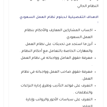
النظام الحالي
الاهداف التفصيلية لـ
دبلوم نظام العمل السعودي
:
اكساب المشاركين المعارف والأحكام بنظام
العمل السعودي
أبرز ما استجد من تحديثات على نظام العمل
والمهارات الخاصة بالتعامل مع أحكام النظام .
معرفة حقوق العامل وواجباته في نظام العمل
.
معرفة حقوق صاحب العمل وواجباته في نظام
العمل .
التعرف على قواعد التأديب وطرق إدارة النزاعات
والتظلمات .
التعرف على سياسات الأجور والرواتب وإدارة
العقود