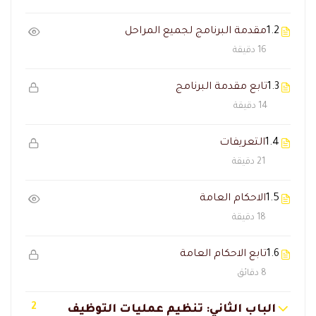
1.2
مقدمة البرنامج لجميع المراحل
16 دقيقة
1.3
تابع مقدمة البرنامج
14 دقيقة
1.4
التعريفات
21 دقيقة
1.5
الاحكام العامة
18 دقيقة
1.6
تابع الاحكام العامة
8 دقائق
2
الباب الثاني: تنظيم عمليات التوظيف