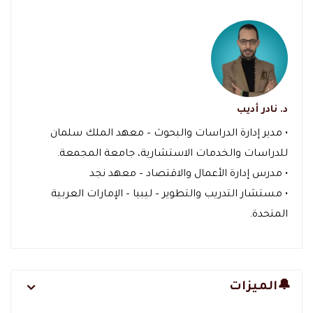
د. نادر أديب
• مدير إدارة الدراسات والبحوث – معهد الملك سلمان
للدراسات والخدمات الاستشارية، جامعة المجمعة.
• مدرس إدارة الأعمال والاقتصاد – معهد نجد
• مستشار التدريب والتطوير – ليبيا – الإمارات العربية
المتحدة.
🔔الميزات