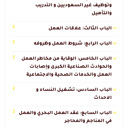
وتوظيف غير السعوديين و التدريب
والتأهيل
5
الباب الثالث: علاقات العمل
5
الباب الرابع: شروط العمل وظروفه
2
الباب الخامس: الوقاية من مخاطر العمل
والحوادث الصناعية الكبرى وإصابات
العمل والخدمات الصحية والاجتماعية
2
الباب السادس: تشغيل النساء و
الاحداث
2
الباب السابع: عقد العمل البحري والعمل
في المناجم والمحاجر