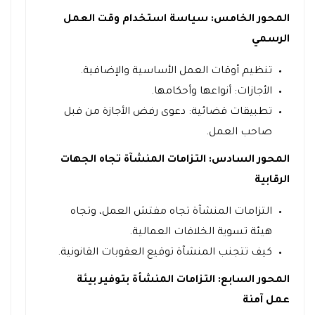
المحور الخامس: سياسة استخدام وقت العمل
الرسمي
تنظيم أوقات العمل الأساسية والإضافية.
الأجازات: أنواعها وأحكامها.
تطبيقات قضائية: دعوى رفض الأجازة من قبل
صاحب العمل.
المحور السادس: التزامات المنشآة تجاه الجهات
الرقابية
التزامات المنشآة تجاه مفتش العمل، وتجاه
هيئة تسوية الخلافات العمالية.
كيف تتجنب المنشآة توقيع العقوبات القانونية.
المحور السابع: التزامات المنشأة بتوفير بيئة
عمل آمنة