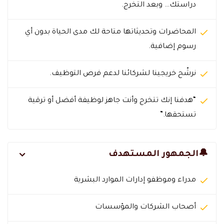
دراستك… وبعد التخرج.
المحاضرات وتحديثاتها متاحة لك مدى الحياة بدون أي
رسوم إضافية.
نرشّح خريجينا لشركائنا لدعم فرص التوظيف.
“هدفنا إنك تتخرج وأنت جاهز لوظيفة أفضل أو ترقية
تستحقها.”
🔔الجمهور المستهدف
مدراء وموظفو إدارات الموارد البشرية
أصحاب الشركات والمؤسسات