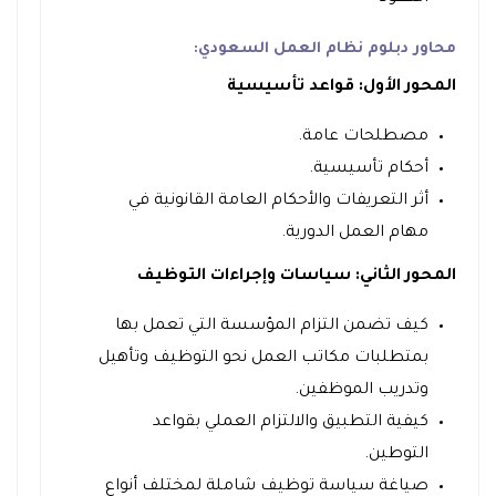
محاور دبلوم نظام العمل السعودي:
المحور الأول: قواعد تأسيسية
مصطلحات عامة.
أحكام تأسيسية.
أثر التعريفات والأحكام العامة القانونية في
مهام العمل الدورية.
المحور الثاني: سياسات وإجراءات التوظيف
كيف تضمن التزام المؤسسة التي تعمل بها
بمتطلبات مكاتب العمل نحو التوظيف وتأهيل
وتدريب الموظفين.
كيفية التطبيق والالتزام العملي بقواعد
التوطين.
صياغة سياسة توظيف شاملة لمختلف أنواع