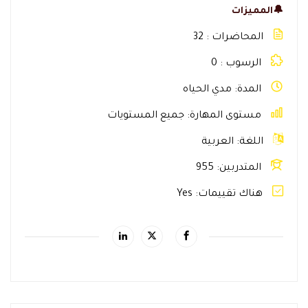
🔔المميزات
المحاضرات
32
الرسوب
0
المدة
مدي الحياه
مستوى المهارة
جميع المستويات
اللغة
العربية
المتدربين
955
هناك تقييمات
Yes