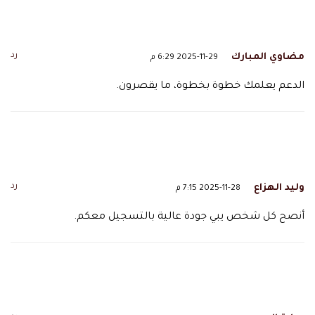
رد
مضاوي المبارك
2025-11-29 6:29 م
الدعم يعلمك خطوة بخطوة، ما يقصرون.
رد
وليد الهزاع
2025-11-28 7:15 م
أنصح كل شخص يبي جودة عالية بالتسجيل معكم.