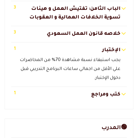
3
الباب الثامن: تفتيش العمل و هيئات
تسوية الخلافات العمالية و العقوبات
3
خلاصه قانون العمل السعودي
1
الإختبار
يجب استيفاء نسبة مشاهدة 70% من المحاضرات
علي الأقل من اجمالي ساعات البرنامج التدريبي قبل
دخول الإختبار.
1
كتب ومراجع
🟢المدرب