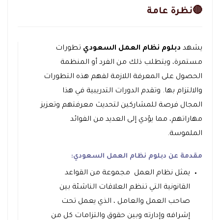
🔴نظرة عامة
يشهد
دبلوم نظام العمل السعودي
تطورات
مستمرة، ويتطلب ذلك من الفرد أو المنظمة
الحصول على المعرفة اللازمة لفهم هذه التطورات
والالتزام بها. وتقدم الدورات التدريبية في هذا
المجال فرصة للمشاركين لتحديث معرفتهم وتعزيز
مهاراتهم، مما يؤدي إلى العديد من الفوائد
الملموسة.
مقدمة عن دبلوم نظام العمل السعودي:
يمثل نظام العمل مجموعة من القواعد
القانونية التي تنظم العلاقات الناشئة بين
صاحب العمل والعامل ، الذي يعمل تحت
إشرافه وإدارته وبين حقوق والتزامات كل من