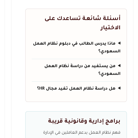
أسئلة شائعة تساعدك على
الاختيار
ماذا يدرس الطالب في دبلوم نظام العمل
السعودي؟
من يستفيد من دراسة نظام العمل
السعودي؟
هل دراسة نظام العمل تفيد مجال HR؟
برامج إدارية وقانونية قريبة
فهم نظام العمل يدعم العاملين في الإدارة