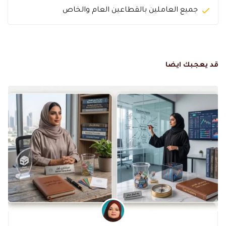
جميع العاملين بالقطاعين العام والخاص
قد يعجبك ايضا