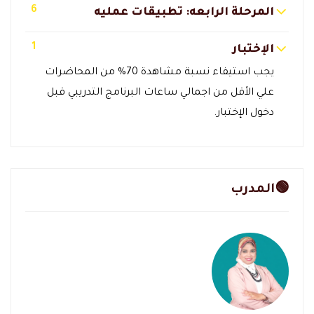
6
المرحلة الرابعه: تطبيقات عمليه
1
الإختبار
يجب استيفاء نسبة مشاهدة 70% من المحاضرات
علي الأقل من اجمالي ساعات البرنامج التدريبي قبل
دخول الإختبار.
🟢المدرب