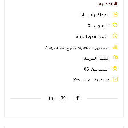
🔔المميزات
المحاضرات
34
الرسوب
0
المدة
مدي الحياه
مستوى المهارة
جميع المستويات
اللغة
العربية
المتدربين
85
هناك تقييمات
Yes