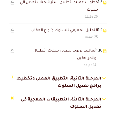
1.8
خطوات عمليه لتطبيق استراتيجيات تعديل الي
سلوك
26 دقيقة
1.9
التحليل المعرفي للسلوك وأنواع العقاب
25 دقيقة
1.10
أساليب تربويه لتعديل سلوك الأطفال
والمراهقين
14 دقيقة
7
المرحلة الثانية: التطبيق العملي وتخطيط
برامج تعديل السلوك
10
المرحلة الثالثة: التطبيقات العلاجية في
تعديل السلوك