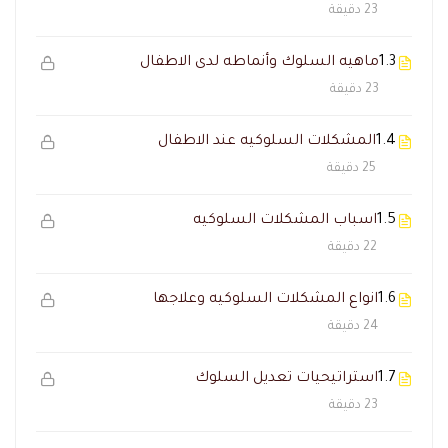
23 دقيقة
1.3
ماهيه السلوك وأنماطه لدى الاطفال
23 دقيقة
1.4
المشكلات السلوكيه عند الاطفال
25 دقيقة
1.5
اسباب المشكلات السلوكيه
22 دقيقة
1.6
انواع المشكلات السلوكيه وعلاجها
24 دقيقة
1.7
استراتيحيات تعديل السلوك
23 دقيقة