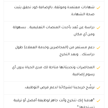
شهادات معتمدة وموثقة، بالإضافة كود تحقق يثبت
صحة الشهادة.
دراسة عن بُعد بأحدث المنصات التعليمية… بسهولة
ومن أي مكان.
دعم مستمر من (المحاضرين وخدمة العملاء) طول
دراستك… وبعد التخرج.
المحاضرات وتحديثاتها متاحة لك مدى الحياة بدون أي
رسوم إضافية.
نرشّح خريجينا لشركائنا لدعم فرص التوظيف.
“هدفنا إنك تتخرج وأنت جاهز لوظيفة أفضل أو ترقية
تستحقها.”