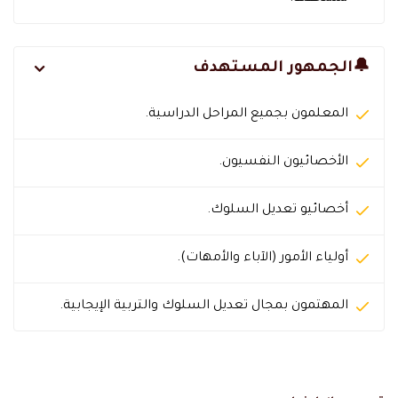
🔔الجمهور المستهدف
المعلمون بجميع المراحل الدراسية.
الأخصائيون النفسيون.
أخصائيو تعديل السلوك.
أولياء الأمور (الآباء والأمهات).
المهتمون بمجال تعديل السلوك والتربية الإيجابية.