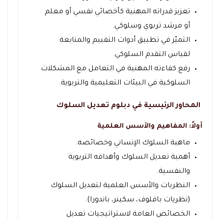
تعزيز قدراته المهنية كأخصائي نفسي أو معلم
أو مرشد تربوي وسلوكي.
التميّز في تطبيق أدوات التقييم والمتابعة
لقياس التقدم السلوكي.
رفع كفاءته المهنية في التعامل مع المشكلات
السلوكية في البيئات التعليمية والتربوية.
المحاور الرئيسية في دبلوم تعديل السلوك
أولاً: المفاهيم والأسس العلمية
ماهية السلوك الإنساني وخصائصه.
أهمية تعديل السلوك وأهدافه التربوية
والنفسية.
النظريات والأسس العلمية لتعديل السلوك
(نظريات بافلوف، سكينر، باندورا).
الخصائص العامة لاستراتيجيات تعديل