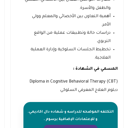
والطفل والأسرة.
أهمية التعاون بين الأخصائي والمعلم وولي
الأمر.
دراسات حالة وتطبيقات عملية من الواقع
التربوي.
تخطيط الجلسات السلوكية وإدارة العملية
العلاجية.
المسمي في الشهادة :
Diploma in Cognitive Behavioral Therapy (CBT)
دبلوم العلاج المعرفي السلوكي
التكلفه الموضحه للدراسه و شهاده دال اكاديمي.
و للإعتمادات الإضافية برسوم .