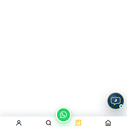
من نحن
سياسة الخصوصية
اتصل بنا
المدونة
د