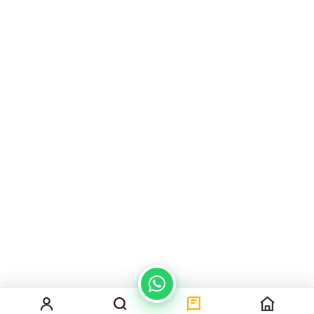
من نحن
سياسة الخصوصية
اتصل بنا
المدونة