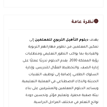
🔴نظرة عامة
يهدف
دبلوم التأهيل التربوي للمعلمين
إلى
تمكين المعلمين من تطوير مهاراتهم التربوية
والقيادية بما يواكب التطور التعليمي ومتطلبات
رؤية المملكة 2030. يقدم الدبلوم تدريبًا عمليًا على
إدارة الصف، والتخطيط الفعّال للتدريس، وإدارة
السلوك الطلابي، إضافة إلى توظيف التقنيات
الحديثة والذكاء الاصطناعي في العملية التعليمية.
ويساعد الدبلوم المعلمين والمشرفين على بناء
بيئة صفية محفزة، وتعليم مؤثر، وتحسين جودة
نواتج التعلم في مختلف المراحل الدراسية.