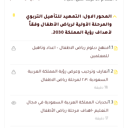
8
المحور الاول: التمهيد للتأهيل التربوي
والمرحلة الأولية لرياض الأطفال وفقاً
لأهداف رؤية المملكة 2030.
1.1
منهج دبلوم رياض الاطفال – اعداد وتاهيل
للمعلمين
1.2
تعارف وترحيب وعرض رؤية المملكة العربية
السعودية ٢٠٣٠ لمرحلة رياض الاطفال
18 دقيقة
1.3
تحديات المملكة العربية السعودية في مجال
التعليم -اهداف مرحلة رياض الأطفال
17 دقيقة