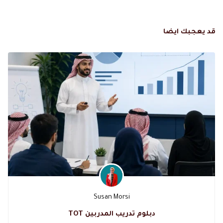
قد يعجبك ايضا
Susan Morsi
دبلوم تدريب المدربين TOT