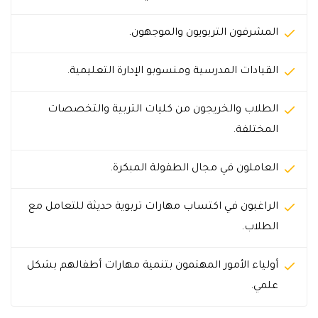
المشرفون التربويون والموجهون.
القيادات المدرسية ومنسوبو الإدارة التعليمية.
الطلاب والخريجون من كليات التربية والتخصصات
المختلفة.
العاملون في مجال الطفولة المبكرة.
الراغبون في اكتساب مهارات تربوية حديثة للتعامل مع
الطلاب.
أولياء الأمور المهتمون بتنمية مهارات أطفالهم بشكل
علمي.