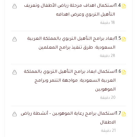
1.4
استكمال اهداف مرحلة رياض الأطفال وتعريف
التأهيل التربوي وعرض اهدافه
18 دقيقة
1.5
ابعاد برامج التأهيل التربوي بالمملكة العربية
السعودية: طرق تنفيذ برامج المعلمين
28 دقيقة
1.6
استكمال ابعاد برامج التأهيل التربوي بالمملكة
العربية السعودية: مواجهة التنمر وبرامج
الموهوبين
20 دقيقة
1.7
استكمال برامج رعاية الموهوبين – أنشطة رياض
الاطفال
21 دقيقة