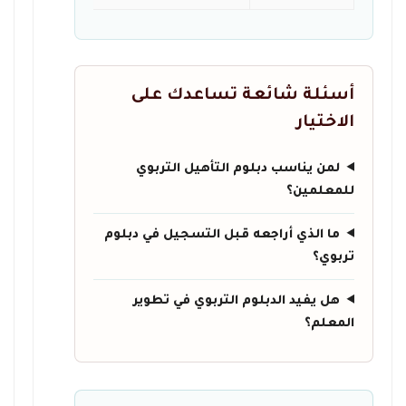
أسئلة شائعة تساعدك على
الاختيار
لمن يناسب دبلوم التأهيل التربوي
للمعلمين؟
ما الذي أراجعه قبل التسجيل في دبلوم
تربوي؟
هل يفيد الدبلوم التربوي في تطوير
المعلم؟