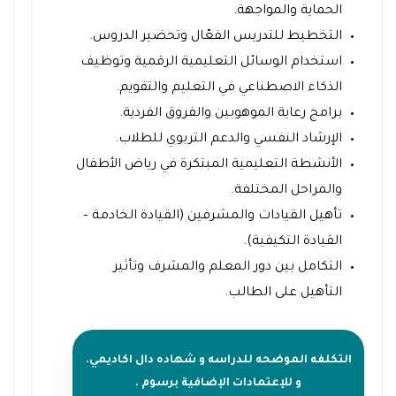
الحماية والمواجهة.
التخطيط للتدريس الفعّال وتحضير الدروس.
استخدام الوسائل التعليمية الرقمية وتوظيف
الذكاء الاصطناعي في التعليم والتقويم.
برامج رعاية الموهوبين والفروق الفردية.
الإرشاد النفسي والدعم التربوي للطلاب.
الأنشطة التعليمية المبتكرة في رياض الأطفال
والمراحل المختلفة.
تأهيل القيادات والمشرفين (القيادة الخادمة –
القيادة التكيفية).
التكامل بين دور المعلم والمشرف وتأثير
التأهيل على الطالب.
التكلفه الموضحه للدراسه و شهاده دال اكاديمي.
و للإعتمادات الإضافية برسوم .