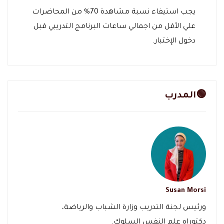
يجب استيفاء نسبة مشاهدة 70% من المحاضرات
علي الأقل من اجمالي ساعات البرنامج التدريبي قبل
دخول الإختبار.
🟢المدرب
Susan Morsi
ورئيس لجنة التدريب وزارة الشباب والرياضة،
دكتوراه علم النفس السلوك.