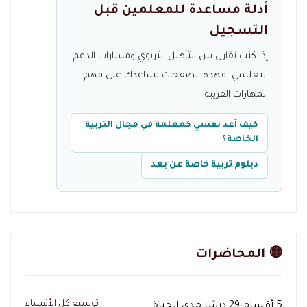
أدلة مساعدة للمعلمين قبل
التسجيل
إذا كنت تقارن بين التأهيل التربوي ومسارات الدعم
التعليمي، فهذه الصفحات تساعدك على فهم
المهارات القريبة.
كيف أعد نفسي كمعلمة في مجال التربية
الخاصة؟
دبلوم تربية خاصة عن بعد
🟡 المحاضرات
توسيع كل الأقسام
5 أقسام
29 درسًا
مدى الحياة