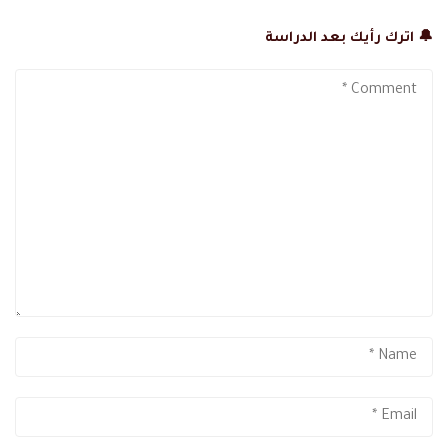
🔔 اترك رأيك بعد الدراسة