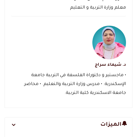
معلم وزارة التربية و التعليم
د. شيماء سراج
• ماجستير و دكتوراة الفلسفة في التربية جامعة
الإسكندرية. • مدرس وزارة التربية والتعليم. • محاضر
جامعة الاسكندرية كلية التربية.
🔔الميزات