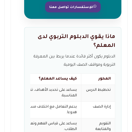
للإستفسارات تواصل معنا
ماذا يقوي الدبلوم التربوي لدى
المعلم؟
الدبلوم يكون أكثر فائدة عندما يربط بين المعرفة
التربوية ومواقف الصف اليومية.
المحور
كيف يساعد المعلم؟
تخطيط الدرس
يساعد على تحديد الأهداف، تنظيم المحتوى، واخت
المناسبة.
إدارة الصف
يدعم التعامل مع اختلاف مستويات الطلاب وتنظي
هدوءا.
التقويم
يساعد على قياس الفهم وتعديل طريقة الشرح بن
والمتابعة
الطلاب.