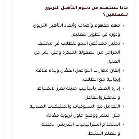
ماذا سنتعلم من دبلوم التأهيل التربوي
للمعلمين؟
فهم مفهوم وأهداف وأبعاد التأهيل التربوي
ودوره في تطوير التعليم.
تحليل خصائص النمو للطلاب في مختلف
المراحل من الطفولة المبكرة وحتى المراحل
العليا.
إتقان مهارات التواصل الفعّال وبناء علاقة
إيجابية مع الطلاب.
إدارة الصف بأساليب حديثة تعزز الانضباط
والتحفيز والتفاعل.
التعامل مع السلوكيات والمشكلات الطلابية
مثل التنمر ووضع حلول تربوية فعّالة.
استخدام استراتيجيات التدريس الحديثة
والتعلم النشط.