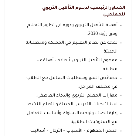
المحاور الرئيسية لدبلوم التأهيل التربوي
للمعلمين
أهمية التأهيل التربوي ودوره في تطوير التعليم
وفق رؤية 2030.
لمحة عن نظام التعليم في المملكة ومتطلباته
الحديثة.
مفهوم التأهيل التربوي: أبعاده – أهدافه –
مجالاته.
خصائص النمو ومتطلبات التعامل مع الطلاب
في مختلف المراحل.
مهارات المعلم التربوي والذكاء العاطفي.
استراتيجيات التدريس الحديثة والتعلم النشط.
إدارة الصف وتوجيه السلوك وأساليب التعامل
مع السلوكيات الطلابية.
التنمر: المفهوم – الأسباب – الأركان – أساليب