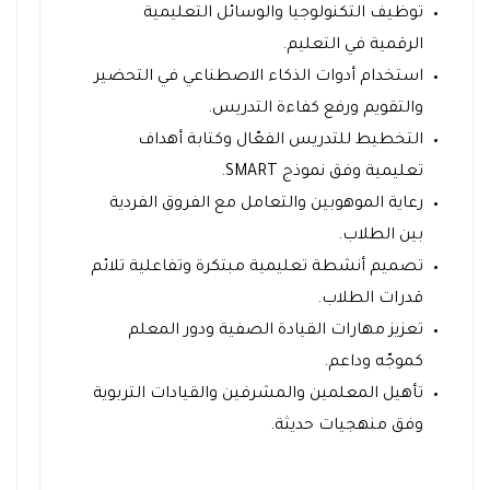
توظيف التكنولوجيا والوسائل التعليمية
الرقمية في التعليم.
استخدام أدوات الذكاء الاصطناعي في التحضير
والتقويم ورفع كفاءة التدريس.
التخطيط للتدريس الفعّال وكتابة أهداف
تعليمية وفق نموذج SMART.
رعاية الموهوبين والتعامل مع الفروق الفردية
بين الطلاب.
تصميم أنشطة تعليمية مبتكرة وتفاعلية تلائم
قدرات الطلاب.
تعزيز مهارات القيادة الصفية ودور المعلم
كموجّه وداعم.
تأهيل المعلمين والمشرفين والقيادات التربوية
وفق منهجيات حديثة.