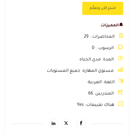
اشترِ الآن وتعلّم
🔔المميزات
المحاضرات
29
الرسوب
0
المدة
مدي الحياه
مستوى المهارة
جميع المستويات
اللغة
العربية
المتدربين
66
هناك تقييمات
Yes